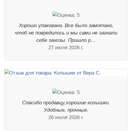
Хорошо упаковано. Все было замотано,
чтоб не повредилось и мы сами не загнали
себе занозы. Пришло р…
27 июля 2026 г.
Спасибо продавцу,хорошие колышки.
Удобные, прочные.
26 июля 2026 г.