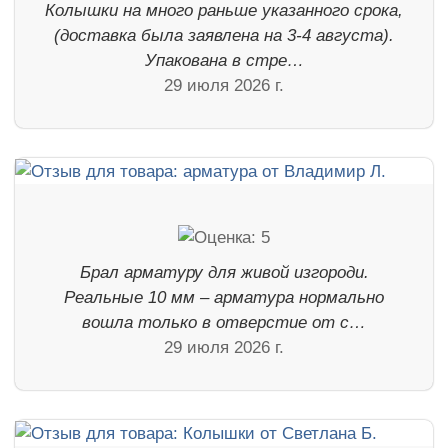
Колышки на много раньше указанного срока,
(доставка была заявлена на 3-4 августа).
Упакована в стре…
29 июля 2026 г.
Брал арматуру для живой изгороди.
Реальные 10 мм – арматура нормально
вошла только в отверстие от с…
29 июля 2026 г.