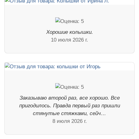
Хорошие колышки.
10 июля 2026 г.
Заказываю второй раз, все хорошо. Все
пригодилось. Правда первый раз пришли
стянутые стяжками, сейч…
8 июля 2026 г.