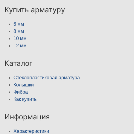
Купить арматуру
6 мм
8 мм
10 мм
12 мм
Каталог
Стеклопластиковая арматура
Колышки
Фибра
Как купить
Информация
Характеристики