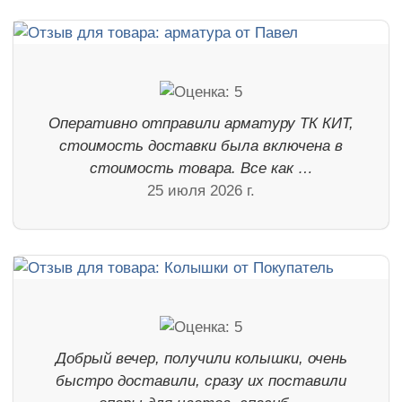
Оперативно отправили арматуру ТК КИТ,
стоимость доставки была включена в
стоимость товара. Все как …
25 июля 2026 г.
Добрый вечер, получили колышки, очень
быстро доставили, сразу их поставили