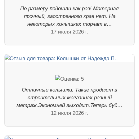
По размеру подошли как раз! Материал
прочный, заостренного края нет. На
некоторых колышках торчат в…
17 июля 2026 г.
Отличные колышки. Такие продают в
строительных магазинах,разный
метраж.Экономней выходит.Теперь буд…
12 июля 2026 г.