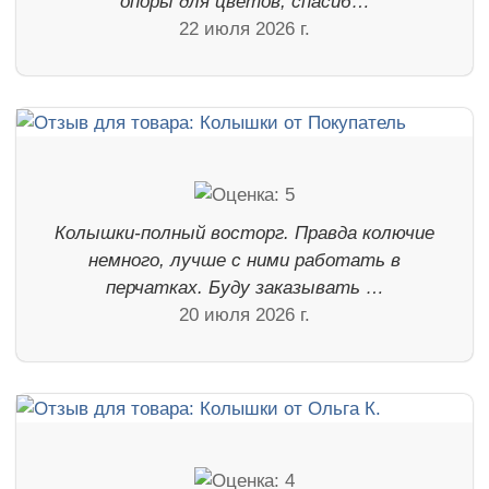
опоры для цветов, спасиб…
22 июля 2026 г.
Колышки-полный восторг. Правда колючие
немного, лучше с ними работать в
перчатках. Буду заказывать …
20 июля 2026 г.