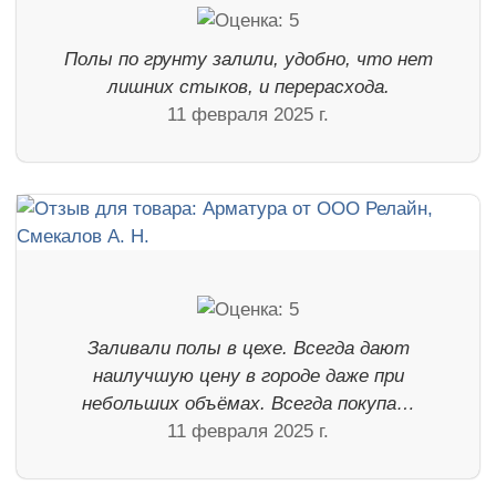
Полы по грунту залили, удобно, что нет
лишних стыков, и перерасхода.
11 февраля 2025 г.
Заливали полы в цехе. Всегда дают
наилучшую цену в городе даже при
небольших объёмах. Всегда покупа…
11 февраля 2025 г.