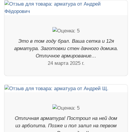
Это в том году брал. Ваша сетка и 12я
арматура. Заготовки стен дачного домика.
Отличное армирование…
24 марта 2025 г.
Отличная арматура! Построил на ней дом
из арболита. Позже и пол залил на первом