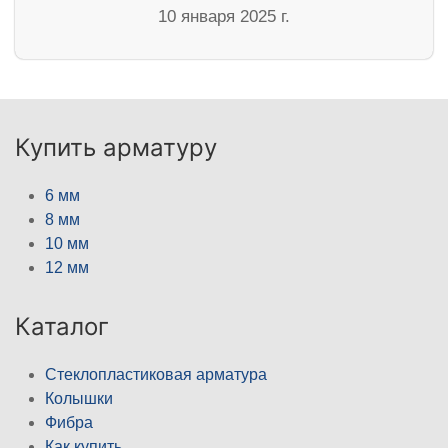
10 января 2025 г.
Купить арматуру
6 мм
8 мм
10 мм
12 мм
Каталог
Стеклопластиковая арматура
Колышки
Фибра
Как купить