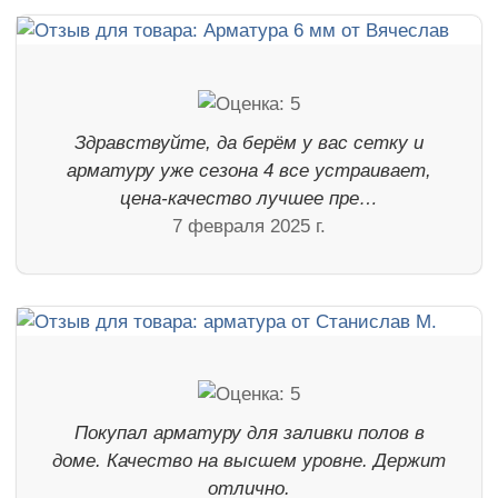
Здравствуйте, да берём у вас сетку и
арматуру уже сезона 4 все устраивает,
цена-качество лучшее пре…
7 февраля 2025 г.
Покупал арматуру для заливки полов в
доме. Качество на высшем уровне. Держит
отлично.