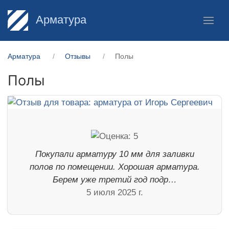
Арматура
Арматура
Отзывы
Полы
Полы
Покупали арматуру 10 мм для заливки
полов по помещении. Хорошая арматура.
Берем уже третий год подр…
5 июля 2025 г.