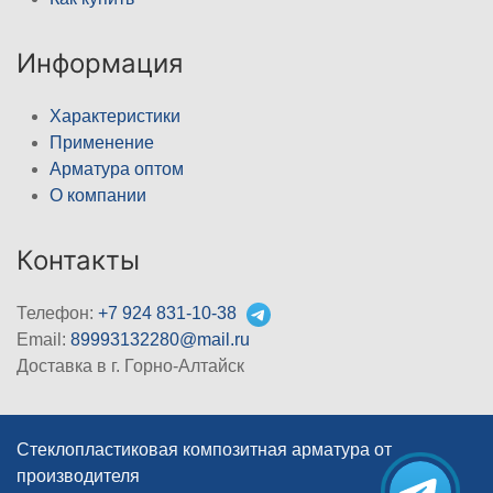
Информация
Характеристики
Применение
Арматура оптом
О компании
Контакты
Телефон:
+7 924 831-10-38
Email:
89993132280@mail.ru
Доставка в г. Горно-Алтайск
Стеклопластиковая композитная арматура от
производителя