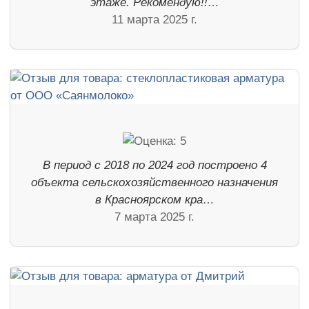
этаже. Рекомендую!!…
11 марта 2025 г.
В период с 2018 по 2024 год построено 4
объекта сельскохозяйственного назначения
в Красноярском кра…
7 марта 2025 г.