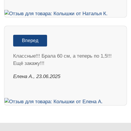
Вперед
Классные!!! Брала 60 см, а теперь по 1,5!!!
Ещё закажу!!!
Елена А., 23.06.2025