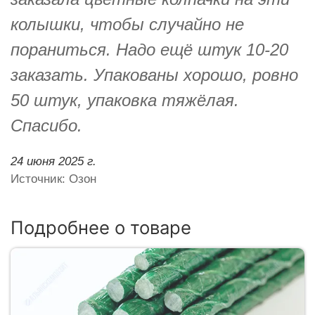
колышки, чтобы случайно не
пораниться. Надо ещё штук 10-20
заказать. Упакованы хорошо, ровно
50 штук, упаковка тяжёлая.
Спасибо.
24 июня 2025 г.
Источник: Озон
Подробнее о товаре