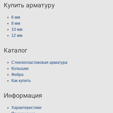
Купить арматуру
6 мм
8 мм
10 мм
12 мм
Каталог
Стеклопластиковая арматура
Колышки
Фибра
Как купить
Информация
Характеристики