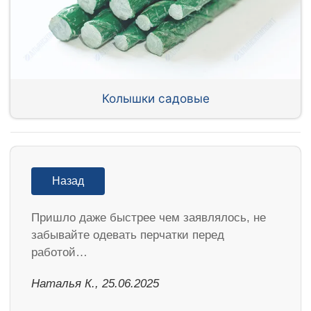
Колышки садовые
Назад
Пришло даже быстрее чем заявлялось, не
забывайте одевать перчатки перед
работой…
Наталья К., 25.06.2025