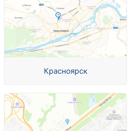
Красноярск