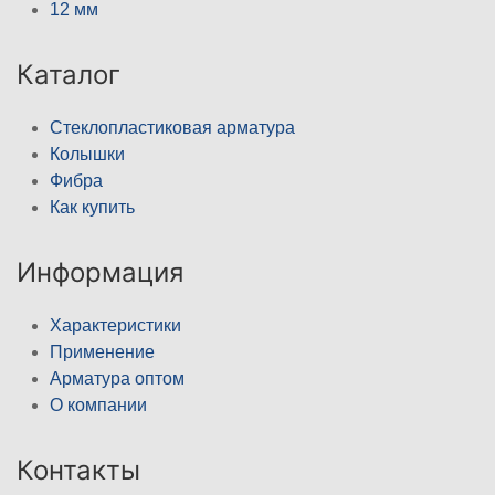
12 мм
Каталог
Стеклопластиковая арматура
Колышки
Фибра
Как купить
Информация
Характеристики
Применение
Арматура оптом
О компании
Контакты