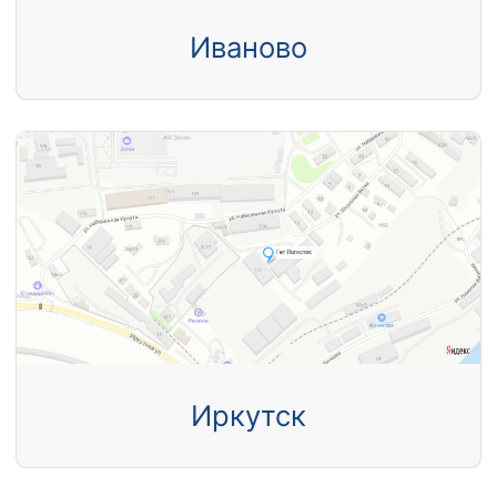
Иваново
Иркутск