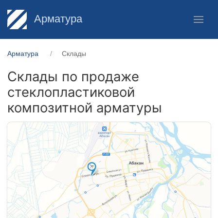
Арматура
Арматура
Склады
Склады по продаже
стеклопластиковой
композитной арматуры