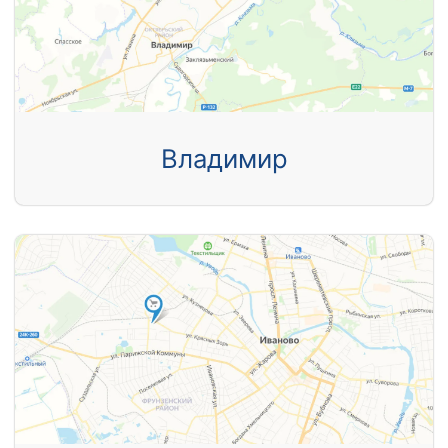
Владимир