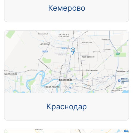
Кемерово
Краснодар