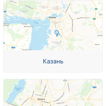
Казань