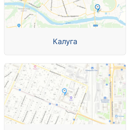
Калуга