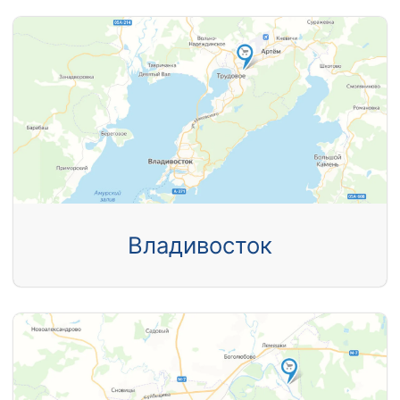
Владивосток