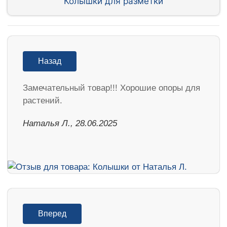
Колышки для разметки
Назад
Замечательный товар!!! Хорошие опоры для
растений.
Наталья Л., 28.06.2025
Вперед