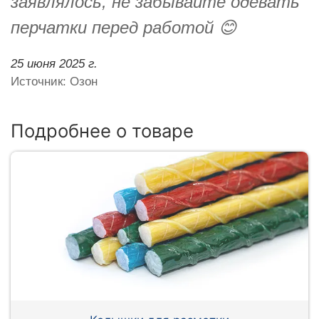
заявлялось, не забывайте одевать
перчатки перед работой 😊
25 июня 2025 г.
Источник: Озон
Подробнее о товаре