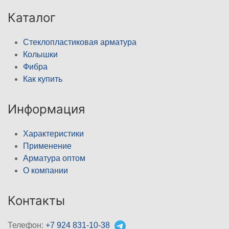
Каталог
Стеклопластиковая арматура
Колышки
Фибра
Как купить
Информация
Характеристики
Применение
Арматура оптом
О компании
Контакты
Телефон:
+7 924 831-10-38