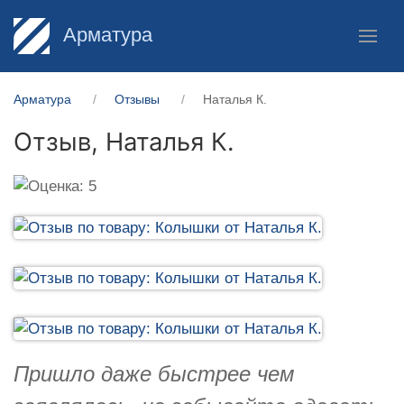
Арматура
Арматура
Отзывы
Наталья К.
Отзыв,
Наталья К.
Пришло даже быстрее чем