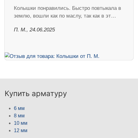
Колышки понравились. Быстро повтыкала в
землю, вошли как по маслу, так как в эт…
П. М., 24.06.2025
Купить арматуру
6 мм
8 мм
10 мм
12 мм