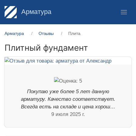
Арматура
Арматура
Отзывы
Плита
Плитный фундамент
Покупаю уже более 5 лет данную
арматуру. Качество соответствует.
Всегда есть на складе и цена хорош…
9 июля 2025 г.