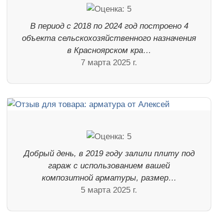
В период с 2018 по 2024 год построено 4
объекта сельскохозяйственного назначения
в Красноярском кра…
7 марта 2025 г.
Добрый день, в 2019 году залили плиту под
гараж с использованием вашей
композитной арматуры, размер…
5 марта 2025 г.