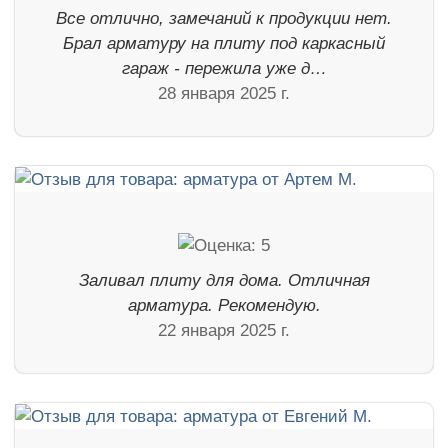
Все отлично, замечаний к продукции нет.
Брал арматуру на плиту под каркасный
гараж - пережила уже д…
28 января 2025 г.
Заливал плиту для дома. Отличная
арматура. Рекомендую.
22 января 2025 г.