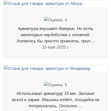
Арматура внушает доверие. Но есть
некоторые неудобства с оплатой.
Хотелось бы просто приехать, прил…
15 мая 2025 г.
Использовал арматуру 10 мм. Заливал
въезд в гараж. Машины ездят, площадка не
потрескалась. Отлично …