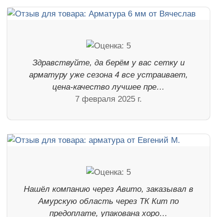
Здравствуйте, да берём у вас сетку и
арматуру уже сезона 4 все устраивает,
цена-качество лучшее пре…
7 февраля 2025 г.
Нашёл компанию через Авито, заказывал в
Амурскую область через ТК Кит по
предоплате, упакована хоро…