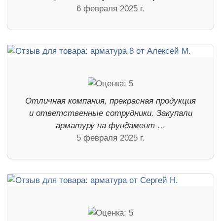
6 февраля 2025 г.
Отличная компания, прекрасная продукция
и ответственные сотрудники. Закупали
арматуру на фундамент …
5 февраля 2025 г.