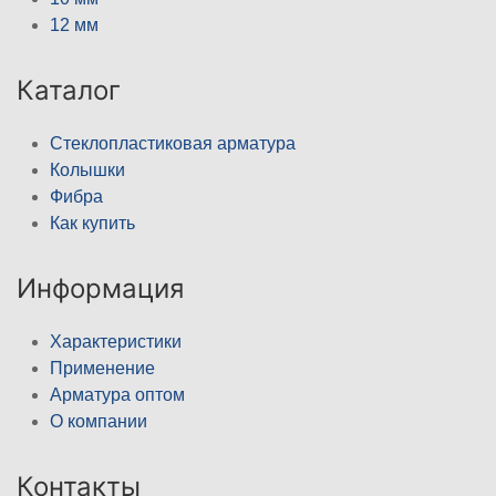
12 мм
Каталог
Стеклопластиковая арматура
Колышки
Фибра
Как купить
Информация
Характеристики
Применение
Арматура оптом
О компании
Контакты