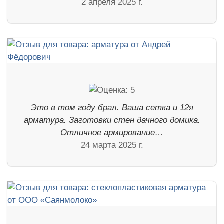
2 апреля 2025 г.
Это в том году брал. Ваша сетка и 12я
арматура. Заготовки стен дачного домика.
Отличное армирование…
24 марта 2025 г.