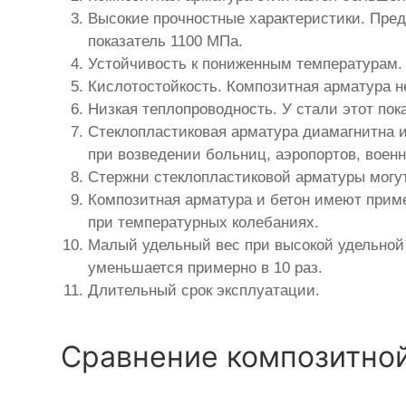
Высокие прочностные характеристики. Пред
показатель 1100 МПа.
Устойчивость к пониженным температурам. 
Кислотостойкость. Композитная арматура н
Низкая теплопроводность. У стали этот пок
Стеклопластиковая арматура диамагнитна 
при возведении больниц, аэропортов, воен
Стержни стеклопластиковой арматуры могут
Композитная арматура и бетон имеют прим
при температурных колебаниях.
Малый удельный вес при высокой удельной 
уменьшается примерно в 10 раз.
Длительный срок эксплуатации.
Сравнение композитной