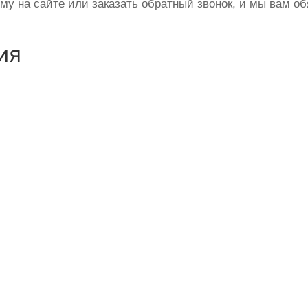
ому на сайте или заказать обратный звонок, и мы вам о
ия