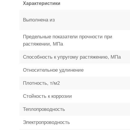
Характеристики
Выполнена из
Предельные показатели прочности при
растяжении, МПа
Способность к упругому растяжению, МПа
Относительное удлинение
Плотность, т/м2
Стойкость к коррозии
Теплопроводность
Электропроводность