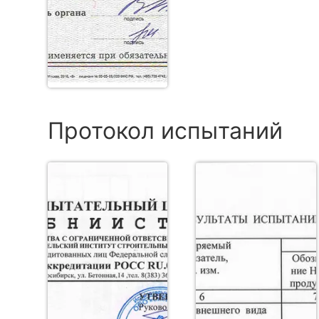
Протокол испытаний