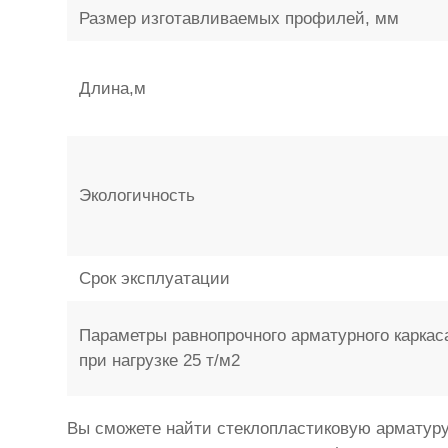
Размер изготавливаемых профилей, мм
Длина,м
Экологичность
Срок эксплуатации
Параметры равнопрочного арматурного каркас
при нагрузке 25 т/м2
Вы сможете найти стеклопластиковую арматуру