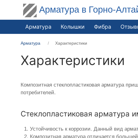
Арматура в Горно-Алта
Арматура
Колышки
Фибра
Отзыв
Арматура
Характеристики
Характеристики
Композитная стеклопластиковая арматура приш
потребителей.
Стеклопластиковая арматура и
Устойчивость к коррозии. Данный вид арма
Композитная арматура отличается большей