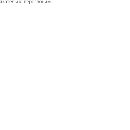
бязательно перезвоним.