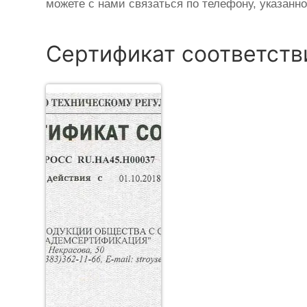
можете с нами связаться по телефону, указанн
Сертификат соответств