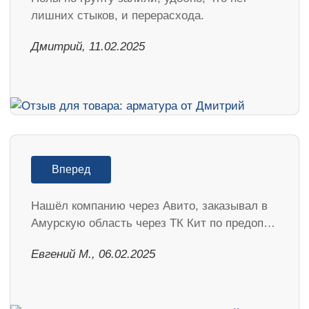
лишних стыков, и перерасхода.
Дмитрий, 11.02.2025
Вперед
Нашёл компанию через Авито, заказывал в
Амурскую область через ТК Кит по предоп…
​Евгений М., 06.02.2025