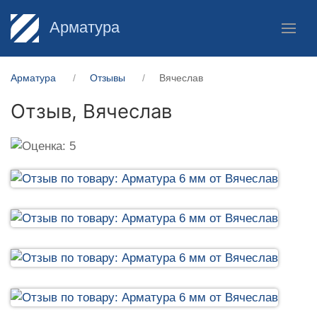
Арматура
Арматура
Отзывы
Вячеслав
Отзыв,
Вячеслав