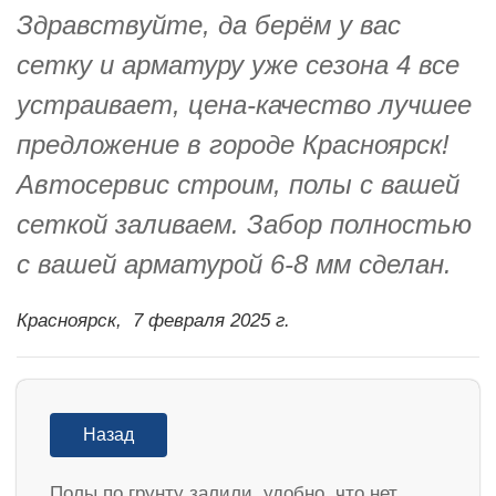
Здравствуйте, да берём у вас
сетку и арматуру уже сезона 4 все
устраивает, цена-качество лучшее
предложение в городе Красноярск!
Автосервис строим, полы с вашей
сеткой заливаем. Забор полностью
с вашей арматурой 6-8 мм сделан.
Красноярск,
7 февраля 2025 г.
Назад
Полы по грунту залили, удобно, что нет