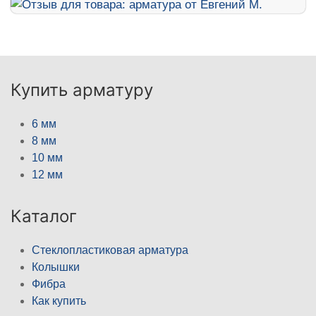
Купить арматуру
6 мм
8 мм
10 мм
12 мм
Каталог
Стеклопластиковая арматура
Колышки
Фибра
Как купить