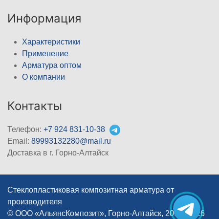
Информация
Характеристики
Применение
Арматура оптом
О компании
Контакты
Телефон:
+7 924 831-10-38
Email:
89993132280@mail.ru
Доставка в г. Горно-Алтайск
Стеклопластиковая композитная арматура от
производителя
© ООО «АльянсКомпозит», Горно-Алтайск, 2012–2026