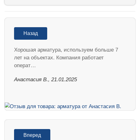
Назад
Хорошая арматура, используем больше 7
лет на объектах. Компания работает
операт…
Анастасия В., 21.01.2025
Вперед