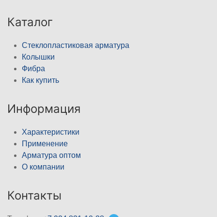
Каталог
Стеклопластиковая арматура
Колышки
Фибра
Как купить
Информация
Характеристики
Применение
Арматура оптом
О компании
Контакты