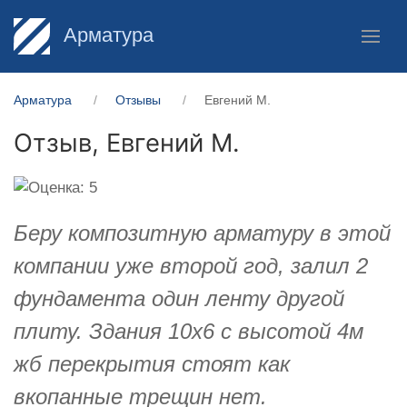
Арматура
Арматура
Отзывы
​Евгений М.
Отзыв,
​Евгений М.
Беру композитную арматуру в этой
компании уже второй год, залил 2
фундамента один ленту другой
плиту. Здания 10х6 с высотой 4м
жб перекрытия стоят как
вкопанные трещин нет.