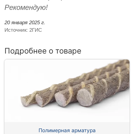
Рекомендую!
20 января 2025 г.
Источник: 2ГИС
Подробнее о товаре
Полимерная арматура