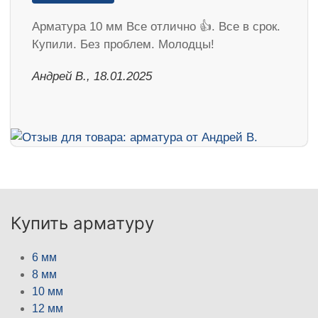
Арматура 10 мм Все отлично 👍. Все в срок.
Купили. Без проблем. Молодцы!
Андрей В., 18.01.2025
Купить арматуру
6 мм
8 мм
10 мм
12 мм