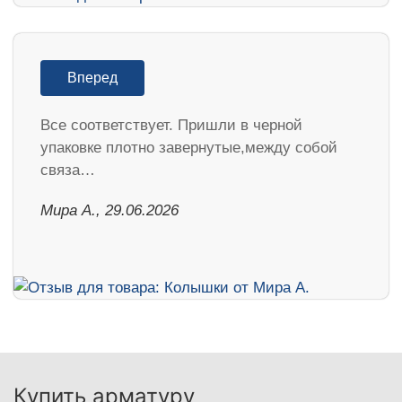
Вперед
Все соответствует. Пришли в черной
упаковке плотно завернутые,между собой
связа…
Мира А., 29.06.2026
Купить арматуру