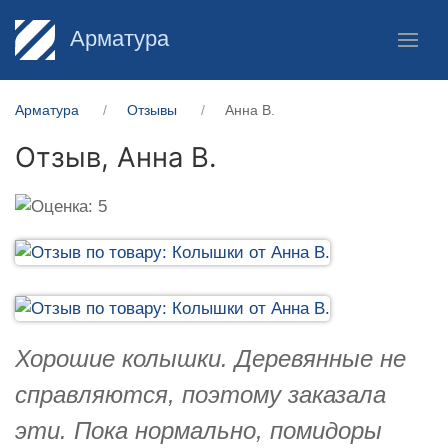
Арматура
Арматура
Отзывы
Анна В.
Отзыв,
Анна В.
Хорошие колышки. Деревянные не
справляются, поэтому заказала
эти. Пока нормально, помидоры