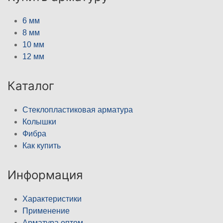
6 мм
8 мм
10 мм
12 мм
Каталог
Стеклопластиковая арматура
Колышки
Фибра
Как купить
Информация
Характеристики
Применение
Арматура оптом