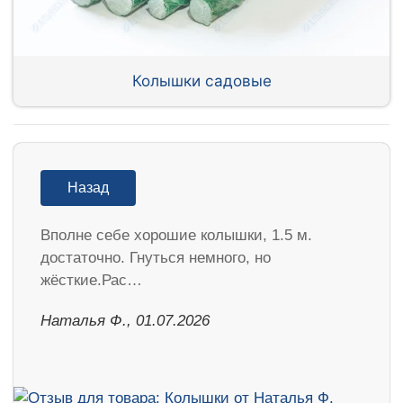
Колышки садовые
Назад
Вполне себе хорошие колышки, 1.5 м.
достаточно. Гнуться немного, но
жёсткие.Рас…
Наталья Ф., 01.07.2026