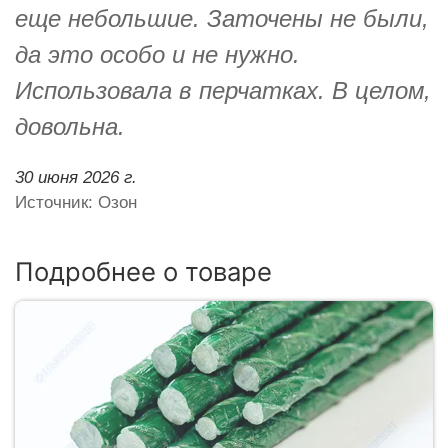
еще небольшие. Заточены не были,
да это особо и не нужно.
Использовала в перчатках. В целом,
довольна.
30 июня 2026 г.
Источник: Озон
Подробнее о товаре