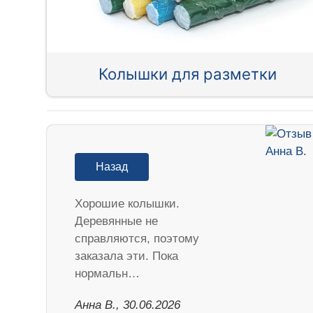
Колышки для разметки
Назад
Хорошие колышки.
Деревянные не
справляются, поэтому
заказала эти. Пока
нормальн…
Анна В., 30.06.2026