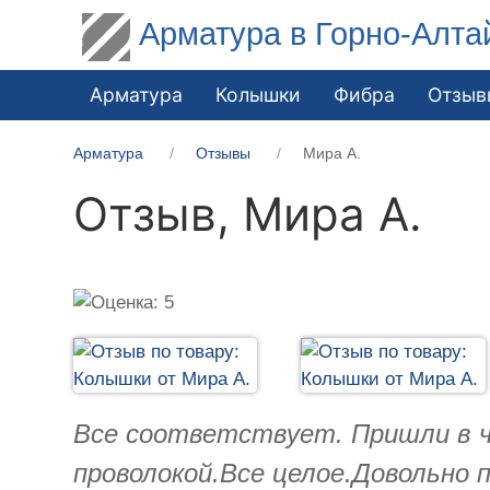
Арматура в Горно-Алта
Арматура
Колышки
Фибра
Отзыв
Арматура
Отзывы
Мира А.
Отзыв,
Мира А.
Все соответствует. Пришли в ч
проволокой.Все целое.Довольно 