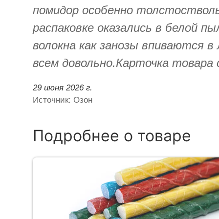
помидор особенно толстостволь
распаковке оказались в белой п
волокна как занозы впиваются в
всем довольно.Карточка товара
29 июня 2026 г.
Источник: Озон
Подробнее о товаре