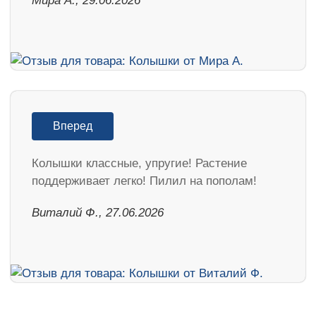
Мира А., 29.06.2026
Вперед
Колышки классные, упругие! Растение
поддерживает легко! Пилил на пополам!
Виталий Ф., 27.06.2026