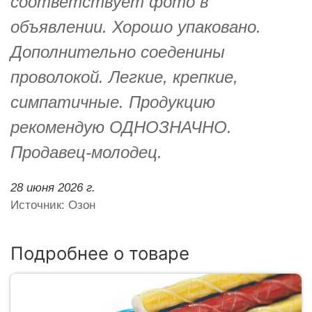
соответствует фото в
объявлении. Хорошо упаковано.
Дополнительно соеденины
проволокой. Легкие, крепкие,
симпатичные. Продукцию
рекомендую ОДНОЗНАЧНО.
Продавец-молодец.
28 июня 2026 г.
Источник: Озон
Подробнее о товаре