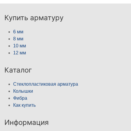
Купить арматуру
6 мм
8 мм
10 мм
12 мм
Каталог
Стеклопластиковая арматура
Колышки
Фибра
Как купить
Информация