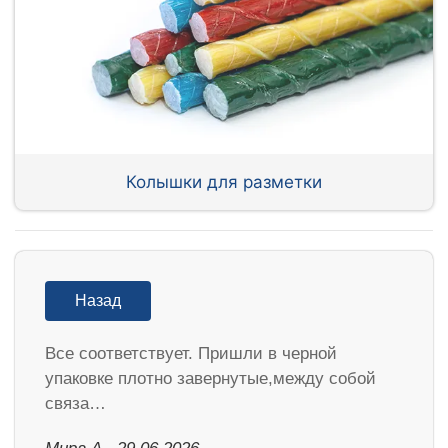
Колышки для разметки
Назад
Все соответствует. Пришли в черной
упаковке плотно завернутые,между собой
связа…