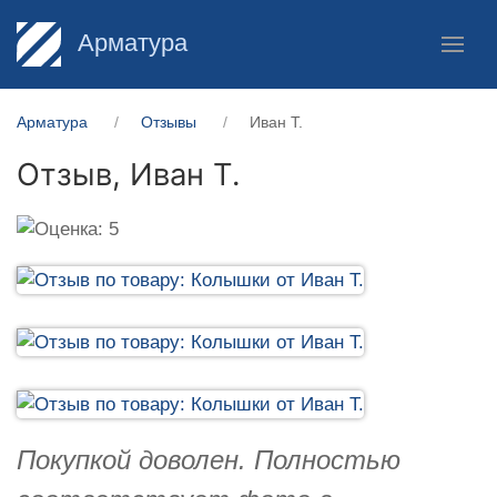
Арматура
Арматура
Отзывы
Иван Т.
Отзыв,
Иван Т.
Покупкой доволен. Полностью