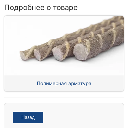
Подробнее о товаре
Полимерная арматура
Назад