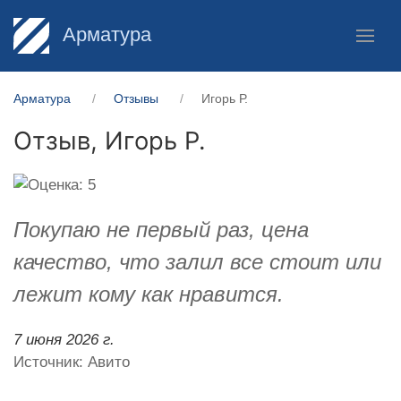
Арматура
Арматура
Отзывы
Игорь Р.
Отзыв,
Игорь Р.
Покупаю не первый раз, цена
качество, что залил все стоит или
лежит кому как нравится.
7 июня 2026 г.
Источник: Авито