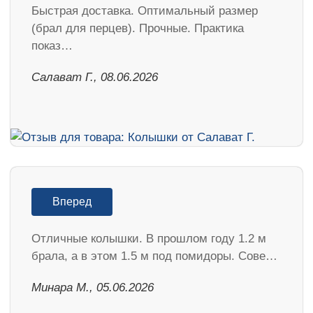
Быстрая доставка. Оптимальный размер
(брал для перцев). Прочные. Практика
показ…
Салават Г., 08.06.2026
Вперед
Отличные колышки. В прошлом году 1.2 м
брала, а в этом 1.5 м под помидоры. Сове…
Минара М., 05.06.2026