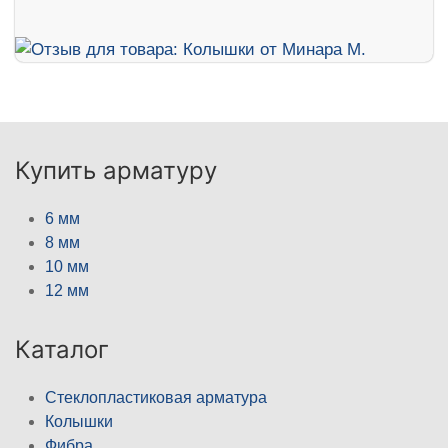
Купить арматуру
6 мм
8 мм
10 мм
12 мм
Каталог
Стеклопластиковая арматура
Колышки
Фибра