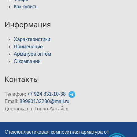
Как купить
Информация
Характеристики
Применение
Арматура оптом
О компании
Контакты
Телефон:
+7 924 831-10-38
Email:
89993132280@mail.ru
Доставка в г. Горно-Алтайск
Стеклопластиковая композитная арматура от