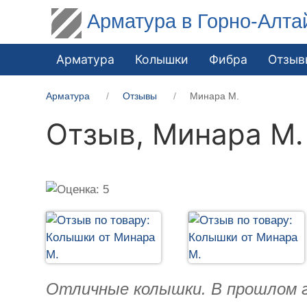
Арматура в Горно-Алта
Арматура
Колышки
Фибра
Отзыв
Арматура
Отзывы
Минара М.
Отзыв,
Минара М.
Отличные колышки. В прошлом год