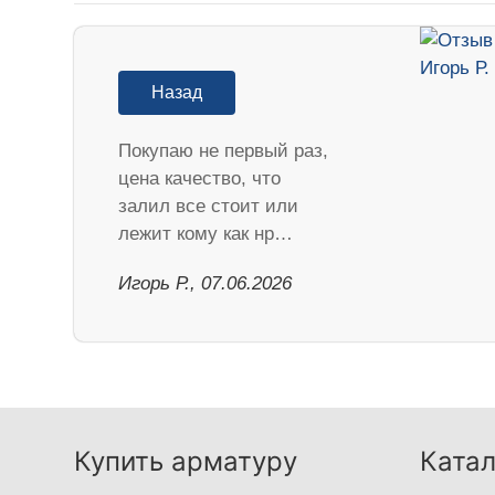
Назад
Покупаю не первый раз,
цена качество, что
залил все стоит или
лежит кому как нр…
Игорь Р., 07.06.2026
Купить арматуру
Катал