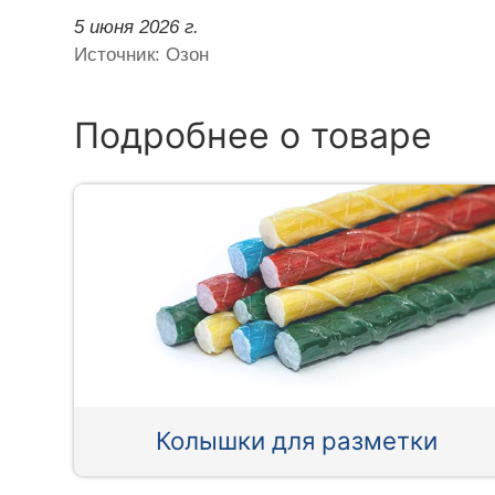
5 июня 2026 г.
Источник: Озон
Подробнее о товаре
Колышки для разметки