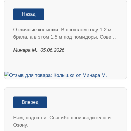
Назад
Отличные колышки. В прошлом году 1.2 м
брала, а в этом 1.5 м под помидоры. Сове…
Минара М., 05.06.2026
Вперед
Нам, подошли. Спасибо производителю и
Озону.