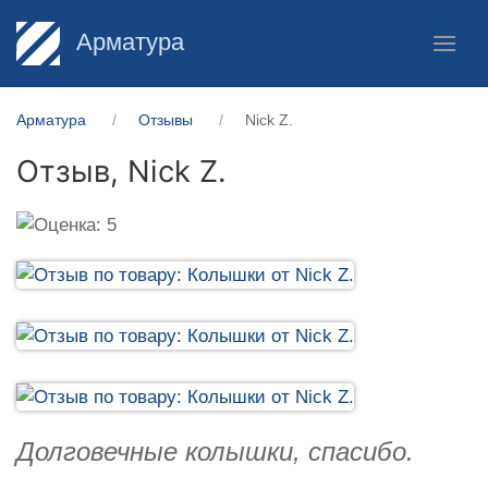
Арматура
Арматура
Отзывы
Nick Z.
Отзыв,
Nick Z.
Долговечные колышки, спасибо.