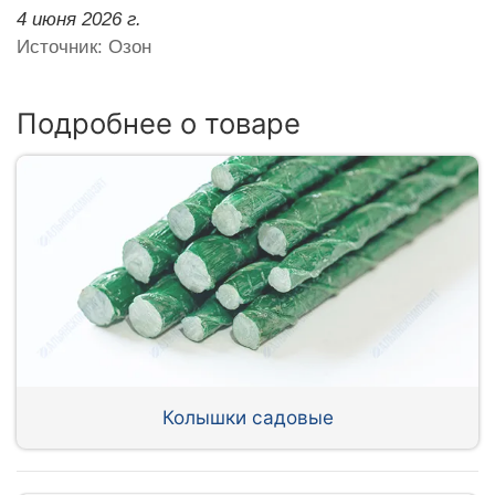
4 июня 2026 г.
Источник: Озон
Подробнее о товаре
Колышки садовые