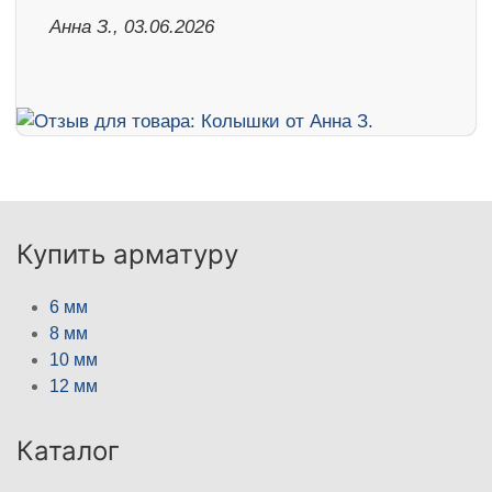
Анна З., 03.06.2026
Купить арматуру
6 мм
8 мм
10 мм
12 мм
Каталог