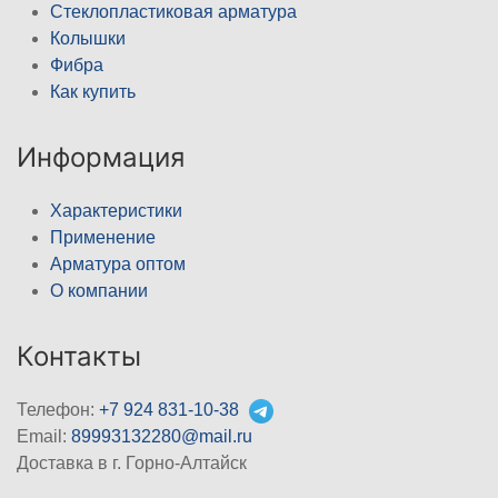
Стеклопластиковая арматура
Колышки
Фибра
Как купить
Информация
Характеристики
Применение
Арматура оптом
О компании
Контакты
Телефон:
+7 924 831-10-38
Email:
89993132280@mail.ru
Доставка в г. Горно-Алтайск