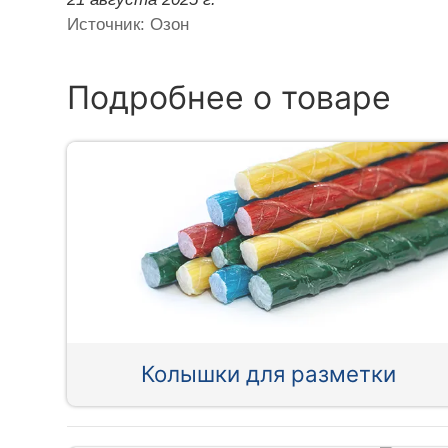
Источник: Озон
Подробнее о товаре
Колышки для разметки