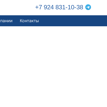
+7 924 831-10-38
мпании
Контакты