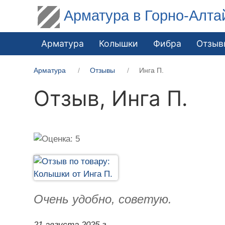
Арматура в Горно-Алта
Арматура
Колышки
Фибра
Отзыв
Арматура
Отзывы
Инга П.
Отзыв,
Инга П.
Очень удобно, советую.
21 августа 2025 г.