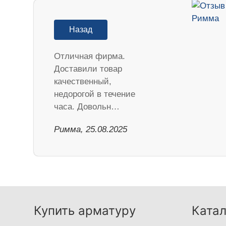
Назад
Отличная фирма.
Доставили товар
качественный,
недорогой в течение
часа. Довольн…
Римма, 25.08.2025
Купить арматуру
Катал