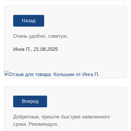
Назад
Очень удобно, советую.
Инга П., 21.08.2025
Вперед
Добротные, пришли быстрее заявленного
срока. Рекомендую.