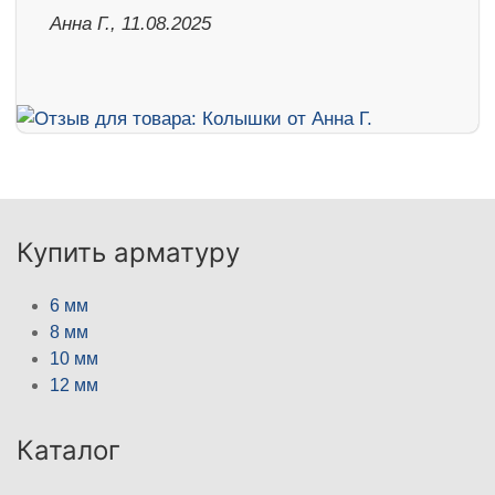
Анна Г., 11.08.2025
Купить арматуру
6 мм
8 мм
10 мм
12 мм
Каталог