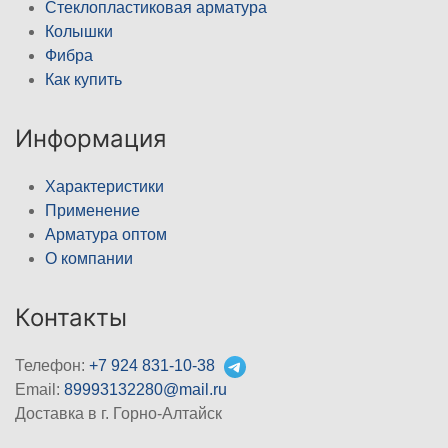
Стеклопластиковая арматура
Колышки
Фибра
Как купить
Информация
Характеристики
Применение
Арматура оптом
О компании
Контакты
Телефон:
+7 924 831-10-38
Email:
89993132280@mail.ru
Доставка в г. Горно-Алтайск