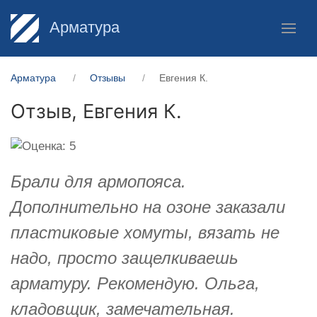
Арматура
Арматура
Отзывы
Евгения К.
Отзыв,
Евгения К.
Брали для армопояса.
Дополнительно на озоне заказали
пластиковые хомуты, вязать не
надо, просто защелкиваешь
арматуру. Рекомендую. Ольга,
кладовщик, замечательная.