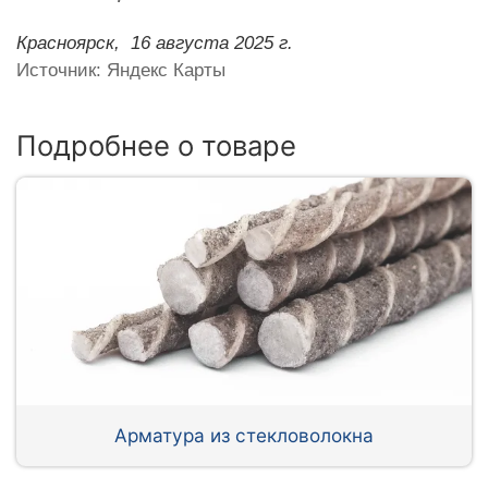
Красноярск,
16 августа 2025 г.
Источник: Яндекс Карты
Подробнее о товаре
Арматура из стекловолокна