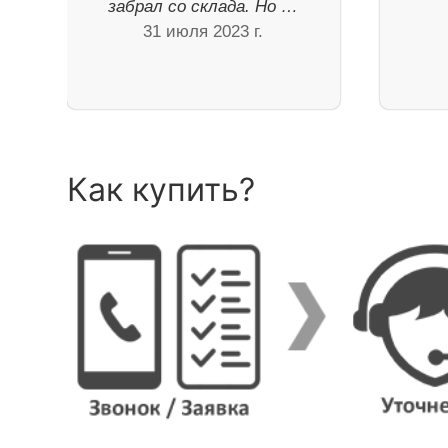
забрал со склада. Но …
31 июля 2023 г.
Как купить?