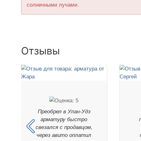
солнечными лучами.
Отзывы
Преобрел в Улан-Удэ
арматуру быстро
свезался с продавцом,
через авито оплатил