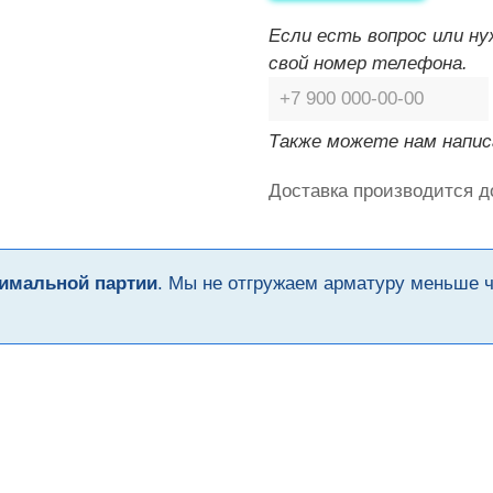
Если есть вопрос или н
свой номер телефона.
Также можете нам напис
Доставка производится д
имальной партии
. Мы не отгружаем арматуру меньше 