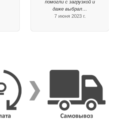

помогли с загрузкой и
даже выбрал…
7 июня 2023 г.