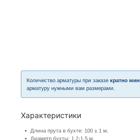
Количество арматуры при заказе
кратно мин
арматуру нужными вам размерами.
Характеристики
Длина прута в бухте: 100 ± 1 м.
Диаметр бухты: 1,2-1,5 м.