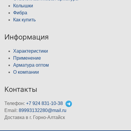
Колышки
Фибра
Как купить
Информация
Характеристики
Применение
Арматура оптом
О компании
Контакты
Телефон:
+7 924 831-10-38
Email:
89993132280@mail.ru
Доставка в г. Горно-Алтайск