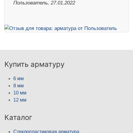
Пользователь, 27.01.2022
Купить арматуру
6 мм
8 мм
10 мм
12 мм
Каталог
Стеклопластиковая арматура