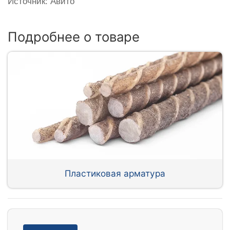
Источник: Авито
Подробнее о товаре
Пластиковая арматура