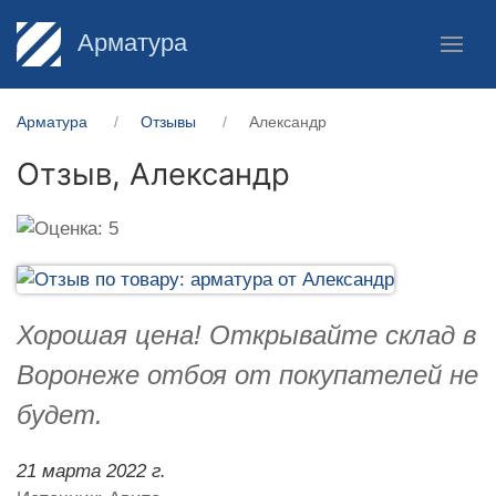
Арматура
Арматура
Отзывы
Александр
Отзыв,
Александр
Хорошая цена! Открывайте склад в
Воронеже отбоя от покупателей не
будет.
21 марта 2022 г.