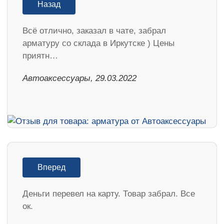
Назад
Всё отлично, заказал в чате, забрал
арматуру со склада в Иркутске ) Цены
приятн…
Автоаксессуары, 29.03.2022
Вперед
Деньги перевел на карту. Товар забрал. Все
ок.