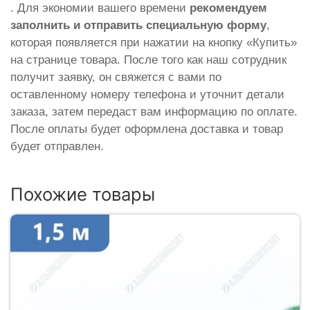
. Для экономии вашего времени
рекомендуем
заполнить и отправить специальную форму
,
которая появляется при нажатии на кнопку «Купить»
на странице товара. После того как наш сотрудник
получит заявку, он свяжется с вами по
оставленному номеру телефона и уточнит детали
заказа, затем передаст вам информацию по оплате.
После оплаты будет оформлена доставка и товар
будет отправлен.
Похожие товары