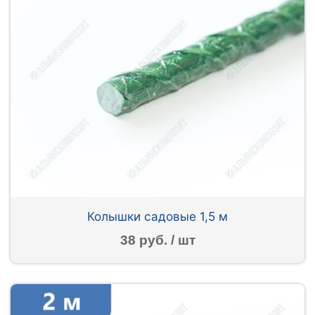
Колышки садовые 1,5 м
38 руб. / шт