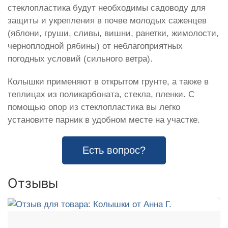
стеклопластика будут необходимы садоводу для
защиты и укрепления в почве молодых саженцев
(яблони, груши, сливы, вишни, ранетки, жимолости,
черноплодной рябины) от неблагоприятных
погодных условий (сильного ветра).
Колышки применяют в открытом грунте, а также в
теплицах из поликарбоната, стекла, пленки. С
помощью опор из стеклопластика вы легко
установите парник в удобном месте на участке.
Есть вопрос?
Отзывы