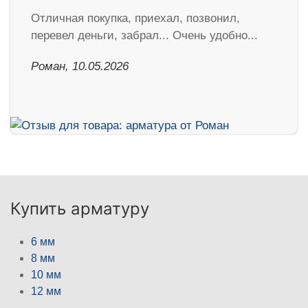
Отличная покупка, приехал, позвонил,
перевел деньги, забрал... Очень удобно...
Роман, 10.05.2026
Купить арматуру
6 мм
8 мм
10 мм
12 мм