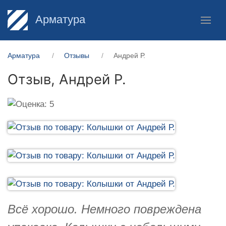
Арматура
Арматура
Отзывы
Андрей Р.
Отзыв,
Андрей Р.
Всё хорошо. Немного повреждена