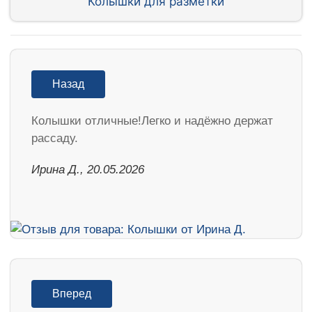
Колышки для разметки
Назад
Колышки отличные!Легко и надёжно держат
рассаду.
Ирина Д., 20.05.2026
Вперед