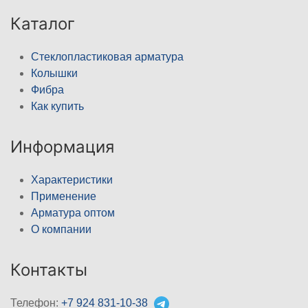
Каталог
Стеклопластиковая арматура
Колышки
Фибра
Как купить
Информация
Характеристики
Применение
Арматура оптом
О компании
Контакты
Телефон:
+7 924 831-10-38