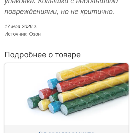
упаковка. Колышки с небольшими
повреждениями, но не критично.
17 мая 2026 г.
Источник: Озон
Подробнее о товаре