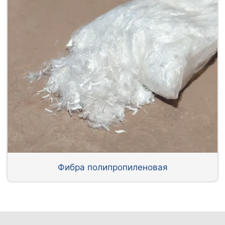
Фибра полипропиленовая