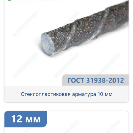
Стеклопластиковая арматура 10 мм