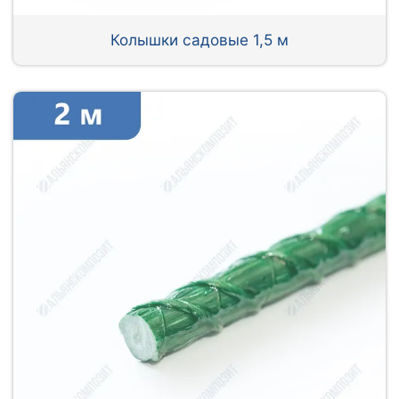
Колышки садовые 1,5 м