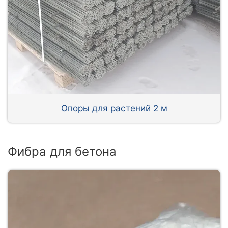
Опоры для растений 2 м
Фибра для бетона