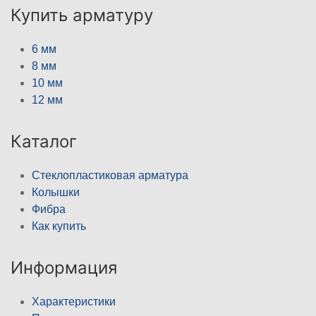
Купить арматуру
6 мм
8 мм
10 мм
12 мм
Каталог
Стеклопластиковая арматура
Колышки
Фибра
Как купить
Информация
Характеристики