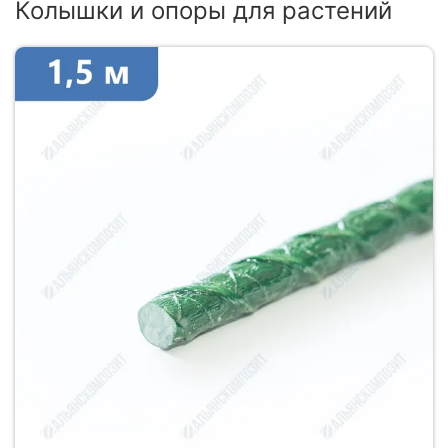
Колышки и опоры для растений