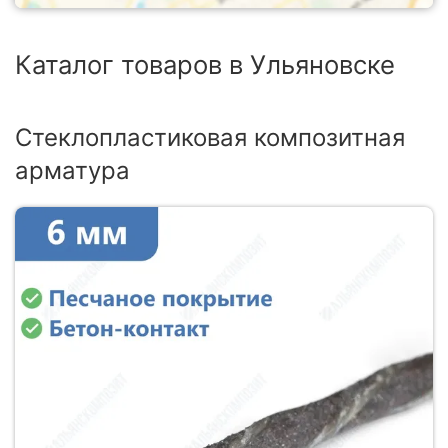
Каталог товаров в Ульяновске
Стеклопластиковая композитная
арматура