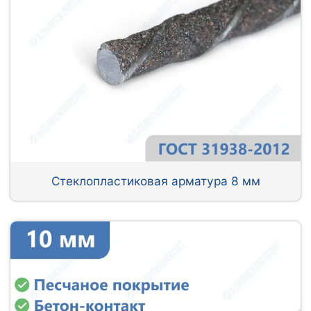
Стеклопластиковая арматура 8 мм