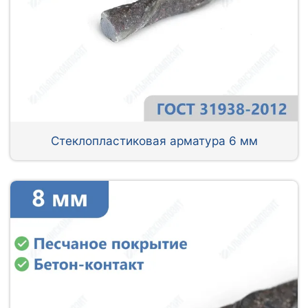
Стеклопластиковая арматура 6 мм