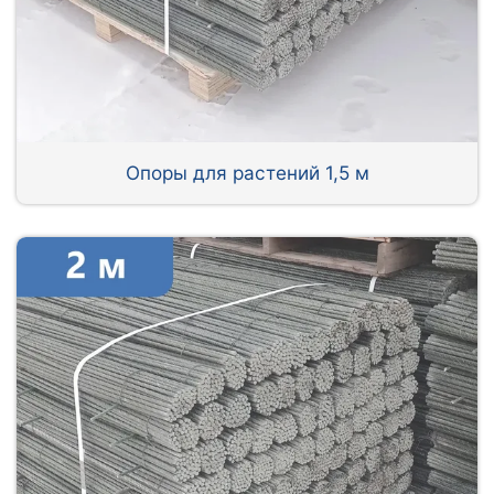
Опоры для растений 1,5 м