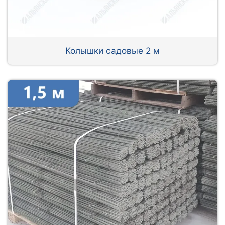
Колышки садовые 2 м