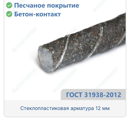
Стеклопластиковая арматура 12 мм