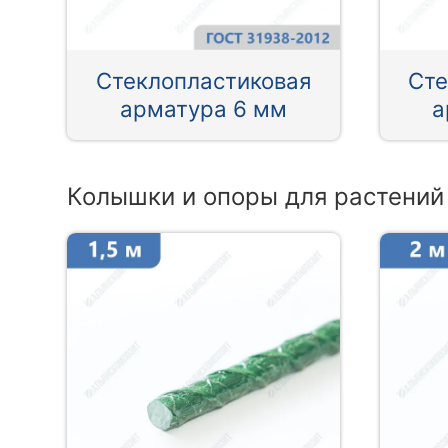
Стеклопластиковая
Сте
арматура 6 мм
а
Колышки и опоры для растений