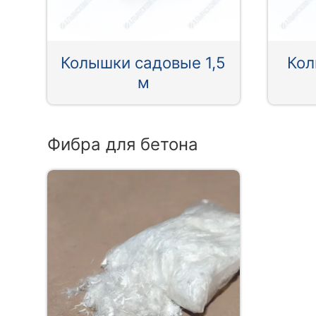
Колышки садовые 1,5
Кол
м
Фибра для бетона