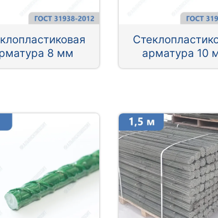
клопластиковая
Стеклопластик
рматура 8 мм
арматура 10 