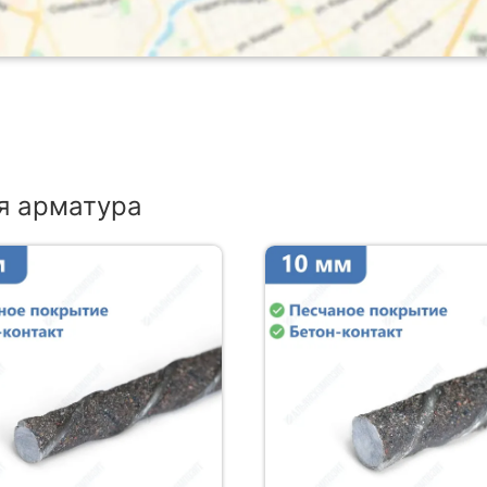
я арматура