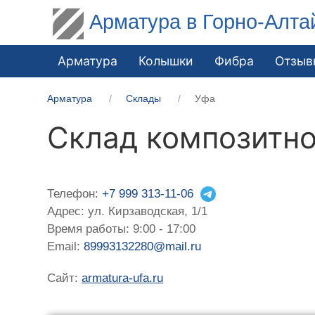
Арматура в Горно-Алта
Арматура
Колышки
Фибра
Отзыв
Арматура
Склады
Уфа
Склад композитно
Телефон:
+7 999 313-11-06
Адрес: ул. Кирзаводская, 1/1
Время работы: 9:00 - 17:00
Email:
89993132280@mail.ru
Сайт:
armatura-ufa.ru