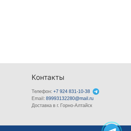
Контакты
Телефон:
+7 924 831-10-38
Email:
89993132280@mail.ru
Доставка в г. Горно-Алтайск