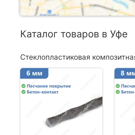
Каталог товаров в Уфе
Стеклопластиковая композитна