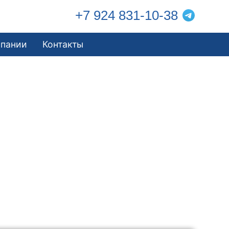
+7 924 831-10-38
мпании
Контакты