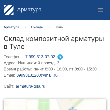
Арматура
Арматура
Склады
Тула
Склад композитной арматуры
в Туле
Телефон:
+7 999 313-07-02
Адрес: Иншинский проезд, 3
Время работы: пн-чт 8:00 - 16.00, пт 8:00 - 15:30
Email:
89993132280@mail.ru
Сайт:
armatura-tula.ru