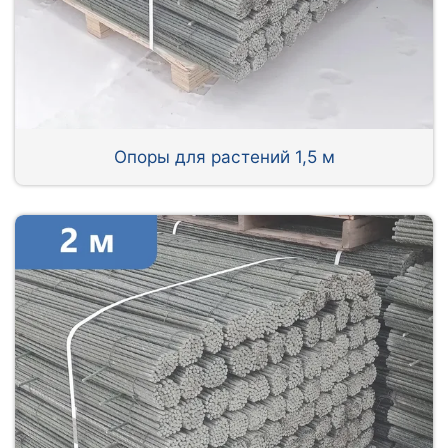
Опоры для растений 1,5 м