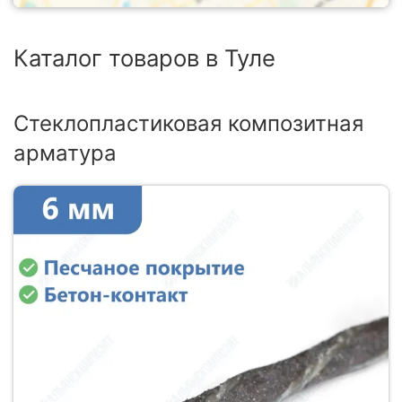
Каталог товаров в Туле
Стеклопластиковая композитная
арматура