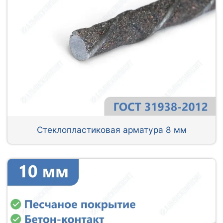
Стеклопластиковая арматура 8 мм