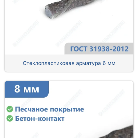
Стеклопластиковая арматура 6 мм