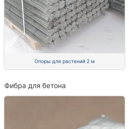
Опоры для растений 2 м
Фибра для бетона