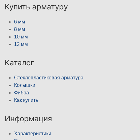
Купить арматуру
6 мм
8 мм
10 мм
12 мм
Каталог
Стеклопластиковая арматура
Колышки
Фибра
Как купить
Информация
Характеристики