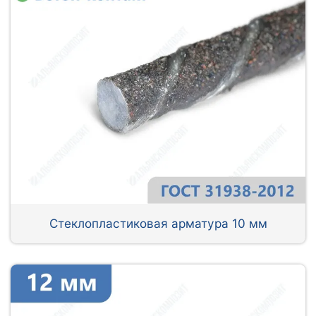
Стеклопластиковая арматура 10 мм