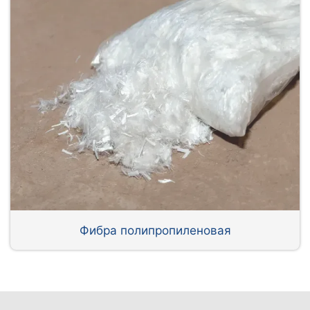
Фибра полипропиленовая