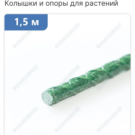
Колышки и опоры для растений