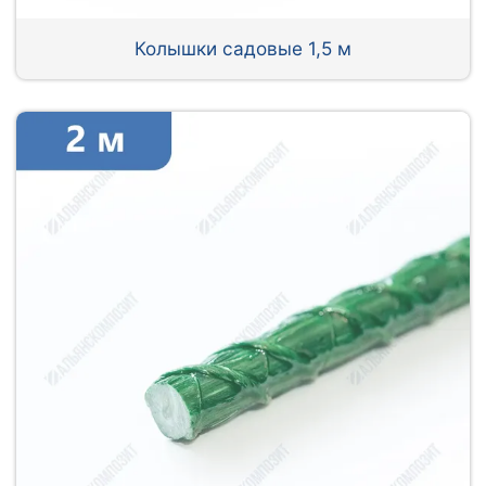
Колышки садовые 1,5 м