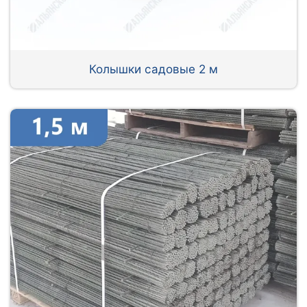
Колышки садовые 2 м