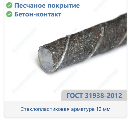
Стеклопластиковая арматура 12 мм