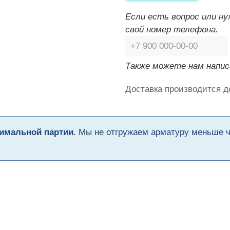
Если есть вопрос или н
свой номер телефона.
Также можете нам напис
Доставка производится д
имальной партии
. Мы не отгружаем арматуру меньше 