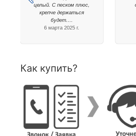
целый. С песком плюс,
крепче держаться
будет.…
6 марта 2025 г.
Как купить?