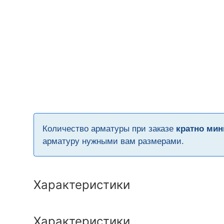
Количество арматуры при заказе
кратно мин
арматуру нужными вам размерами.
Характеристики
Характеристики