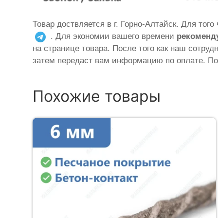
Товар доствляется в г. Горно-Алтайск. Для тог
. Для экономии вашего времени
рекоменд
на странице товара. После того как наш сотруд
затем передаст вам информацию по оплате. По
Похожие товары