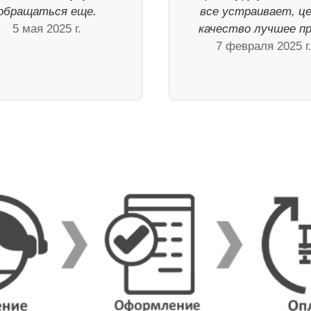
обращаться еще.
все устраивает, це
5 мая 2025 г.
качество лучшее п
7 февраля 2025 г