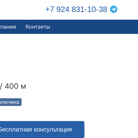
+7 924 831-10-38
мпании
Контакты
/ 400 м
ключена
Бесплатная консультация