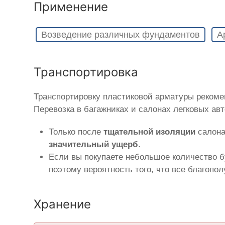
Применение
Возведение различных фундаментов
А
Транспортировка
Транспортировку пластиковой арматуры рекоме
Перевозка в багажниках и салонах легковых ав
Только после
тщательной изоляции
салона
значительный ущерб
.
Если вы покупаете небольшое количество б
поэтому вероятность того, что все благопо
Хранение