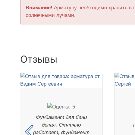
Внимание!
Арматуру необходимо хранить в 
солнечными лучами.
Отзывы
Фундамент для бани
делал. Отлично
работает, фундамент