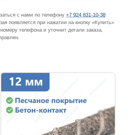
язаться с нами по телефону
+7 924 831-10-38
орая появляется при нажатии на кнопку «Купить»
 номеру телефона и уточнит детали заказа,
правлен.