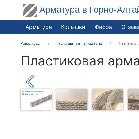
Арматура в Горно-Алта
Арматура
Колышки
Фибра
Отзыв
Арматура
Пластиковая арматура
Пластиков
Пластиковая арма