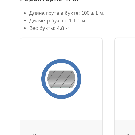
Длина прута в бухте: 100 ± 1 м.
Диаметр бухты: 1-1,1 м.
Вес бухты: 4,8 кг