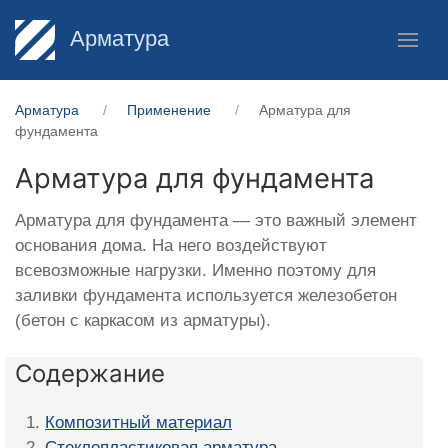
Арматура
Арматура
Применение
Арматура для
фундамента
Арматура для фундамента
Арматура для фундамента — это важный элемент
основания дома. На него воздействуют
всевозможные нагрузки. Именно поэтому для
заливки фундамента используется железобетон
(бетон с каркасом из арматуры).
Содержание
Композитный материал
Стеклопластиковая арматура