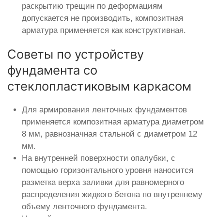
раскрытию трещин по деформациям
допускается не производить, композитная
арматура применяется как конструктивная.
Советы по устройству
фундамента со
стеклопластиковым каркасом
Для армирования ленточных фундаментов
применяется композитная арматура диаметром
8 мм, равнозначная стальной с диаметром 12
мм.
На внутренней поверхности опалубки, с
помощью горизонтального уровня наносится
разметка верха заливки для равномерного
распределения жидкого бетона по внутреннему
объему ленточного фундамента.