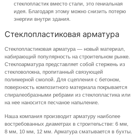
стеклопластик вместо стали, это гениальная
идея. Благодаря этому можно снизить потерю
энергии внутри здания.
Стеклопластиковая арматура
Стеклопластиковая арматура — новый материал,
набирающий популярность на строительном рынке.
Стеклоарматура представляет собой стержень из
стекловолокна, пропитанный связующей
полимерной смолой. Для сцепления с бетоном,
поверхность композитного материала покрывается
спиралеобразными ребрами из стеклопластика или
на нее наносится песчаное напыление.
Наша компания производит арматуру наиболее
востребованных диаметрах в строительстве: 6 мм,
8 мм, 10 мм, 12 мм. Арматура сматывается в бухты.