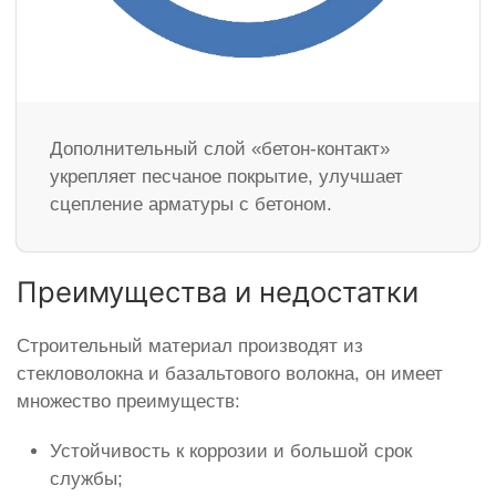
Дополнительный слой «бетон-контакт»
укрепляет песчаное покрытие, улучшает
сцепление арматуры с бетоном.
Преимущества и недостатки
Строительный материал производят из
стекловолокна и базальтового волокна, он имеет
множество преимуществ:
Устойчивость к коррозии и большой срок
службы;