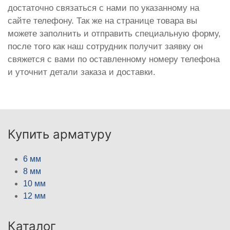
достаточно связаться с нами по указанному на
сайте телефону. Так же на странице товара вы
можете заполнить и отправить специальную форму,
после того как наш сотрудник получит заявку он
свяжется с вами по оставленному номеру телефона
и уточнит детали заказа и доставки.
Купить арматуру
6 мм
8 мм
10 мм
12 мм
Каталог