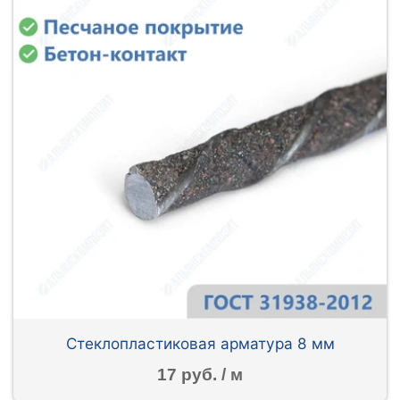
Стеклопластиковая арматура 8 мм
17 руб. / м