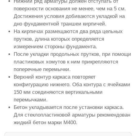
Нижний ряд арматуры должен отступать от
поверхности основания не менее, чем на 5 см.
Достижения условия добиваются укладкой на
дно фундаментной траншеи кирпичей.
На кирпичах размещаются два ряда цельных
прутков, длина которых определяется
измерением стороны фундамента.
После укладки продольных прутков, при помощи
пластиковых хомутов к ним прикрепляются
поперечные перемычки.
Верхний контур каркаса повторяет
конфигурацию нижнего. Оба контура с ячейками
150 мм соединяются вертикальными
перемычками.
Бетон укладывается после установки каркаса.
Для стеклопластиковой арматуры рекомендован
жидкий бетон марки М400.