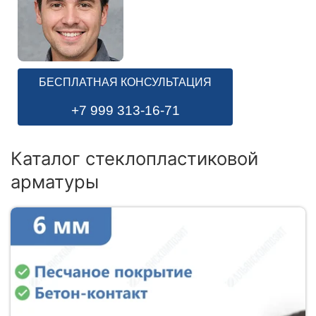
БЕСПЛАТНАЯ КОНСУЛЬТАЦИЯ
+7 999 313-16-71
Каталог стеклопластиковой
арматуры