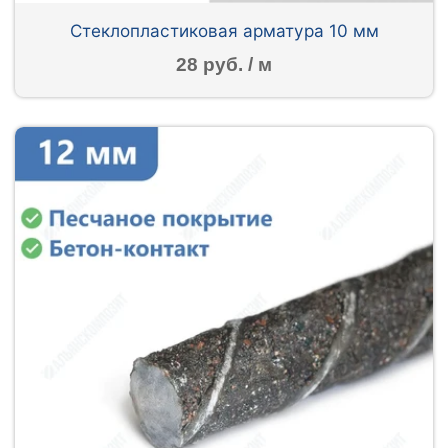
Стеклопластиковая арматура 10 мм
28 руб. / м