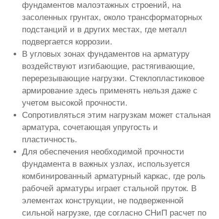
фундаментов малоэтажных строений, на
засоленных грунтах, около трансформаторных
подстанций и в других местах, где металл
подвергается коррозии.
В угловых зонах фундаментов на арматуру
воздействуют изгибающие, растягивающие,
перерезывающие нагрузки. Стеклопластиковое
армирование здесь применять нельзя даже с
учетом высокой прочности.
Сопротивляться этим нагрузкам может стальная
арматура, сочетающая упругость и
пластичность.
Для обеспечения необходимой прочности
фундамента в важных узлах, используется
комбинированный арматурный каркас, где роль
рабочей арматуры играет стальной пруток. В
элементах конструкции, не подверженной
сильной нагрузке, где согласно СНиП расчет по