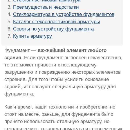
Преимущества и недостатки
Стеклоарматура в устройстве фундаментов
Каталог стеклопластиковой арматуры
Советы по устройству фундамента
Купить арматуру
Фундамент —
важнейший элемент любого
здания
. Если фундамент выполнен некачественно,
то это может привести к последующему
разрушению и повреждению некоторых элементов
строения. Для того чтобы усилить основание
зданий, используют специальную арматуру для
фундамента.
Как и время, наши технологии и изобретения не
стоят на месте, раньше, для фундамента было
принято использовать стальную арматуру, но
сегодня ее место заняла арматура из современных