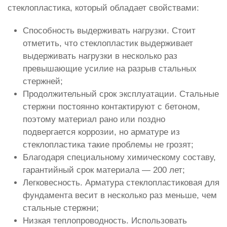
стеклопластика, который обладает свойствами:
Способность выдерживать нагрузки. Стоит
отметить, что стеклопластик выдерживает
выдерживать нагрузки в несколько раз
превышающие усилие на разрыв стальных
стержней;
Продолжительный срок эксплуатации. Стальные
стержни постоянно контактируют с бетоном,
поэтому материал рано или поздно
подвергается коррозии, но арматуре из
стеклопластика такие проблемы не грозят;
Благодаря специальному химическому составу,
гарантийный срок материала — 200 лет;
Легковесность. Арматура стеклопластиковая для
фундамента весит в несколько раз меньше, чем
стальные стержни;
Низкая теплопроводность. Использовать