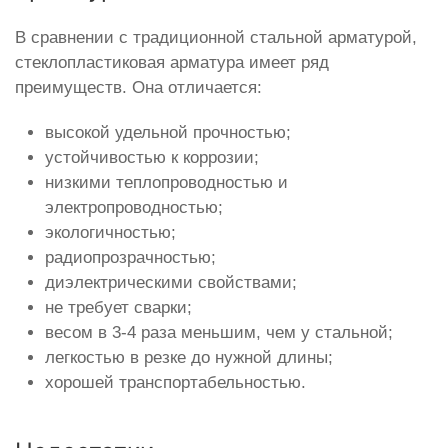
В сравнении с традиционной стальной арматурой,
стеклопластиковая арматура имеет ряд
преимуществ. Она отличается:
высокой удельной прочностью;
устойчивостью к коррозии;
низкими теплопроводностью и
электропроводностью;
экологичностью;
радиопрозрачностью;
диэлектрическими свойствами;
не требует сварки;
весом в 3-4 раза меньшим, чем у стальной;
легкостью в резке до нужной длины;
хорошей транспортабельностью.