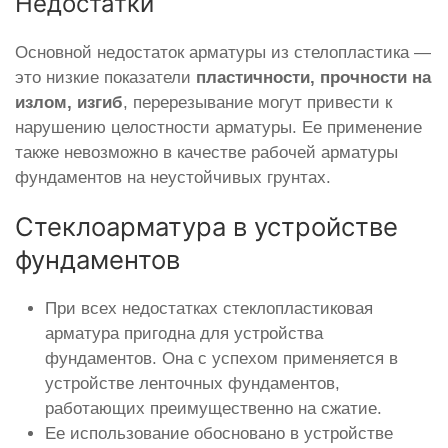
Недостатки
Основной недостаток арматуры из стелопластика —
это низкие показатели
пластичности, прочности на
излом, изгиб
, перерезывание могут привести к
нарушению целостности арматуры. Ее применение
также невозможно в качестве рабочей арматуры
фундаментов на неустойчивых грунтах.
Стеклоарматура в устройстве
фундаментов
При всех недостатках стеклопластиковая
арматура пригодна для устройства
фундаментов. Она с успехом применяется в
устройстве ленточных фундаментов,
работающих преимущественно на сжатие.
Ее использование обосновано в устройстве