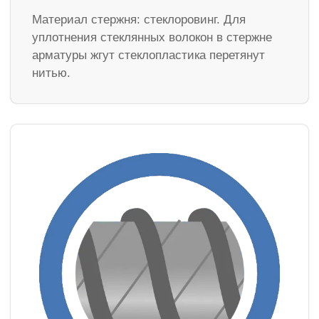
Материал стержня: стеклоровинг. Для
уплотнения стеклянных волокон в стержне
арматуры жгут стеклопластика перетянут
нитью.