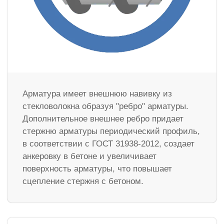
Арматура имеет внешнюю навивку из
стекловолокна образуя "ребро" арматуры.
Дополнительное внешнее ребро придает
стержню арматуры периодический профиль,
в соответствии с ГОСТ 31938-2012, создает
анкеровку в бетоне и увеличивает
поверхность арматуры, что повышает
сцепление стержня с бетоном.