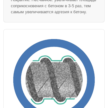
соприкосновения с бетоном в 3-5 раз, тем
самым увеличивается адгезия к бетону.