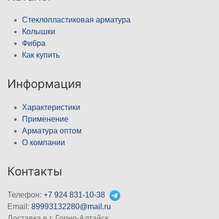
Стеклопластиковая арматура
Колышки
Фибра
Как купить
Информация
Характеристики
Применение
Арматура оптом
О компании
Контакты
Телефон:
+7 924 831-10-38
Email:
89993132280@mail.ru
Доставка в г. Горно-Алтайск