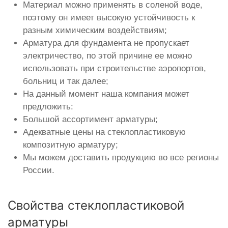
Материал можно применять в соленой воде,
поэтому он имеет высокую устойчивость к
разным химическим воздействиям;
Арматура для фундамента не пропускает
электричество, по этой причине ее можно
использовать при строительстве аэропортов,
больниц и так далее;
На данный момент наша компания может
предложить:
Большой ассортимент арматуры;
Адекватные цены на стеклопластиковую
композитную арматуру;
Мы можем доставить продукцию во все регионы
России.
Свойства стеклопластиковой
арматуры