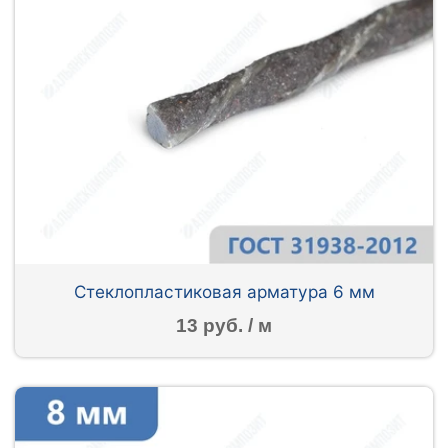
Стеклопластиковая арматура 6 мм
13 руб. / м