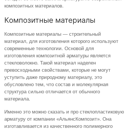
композитных материалов.
Композитные материалы
Композитные материалы — строительный
материал, для изготовления которого используют
современные технологии. Основой для
изготовления композитной арматуры является
стекловолокно. Такой материал наделен
превосходными свойствами, которые не могут
уступить даже природному материалу, это
обусловлено тем, что состав и молекулярная
структура сильно отличается от обычного
материала.
Именно это можно сказать и про стеклопластиковую
арматуру от компании «АльянсКомпозит». Она
изготавливается из качественного полимерного