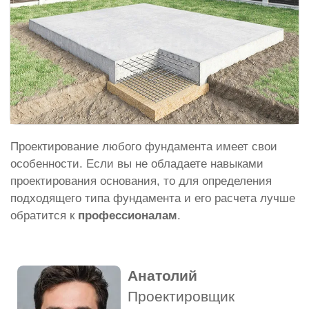
Проектирование любого фундамента имеет свои
особенности. Если вы не обладаете навыками
проектирования основания, то для определения
подходящего типа фундамента и его расчета лучше
обратится к
профессионалам
.
Анатолий
Проектировщик