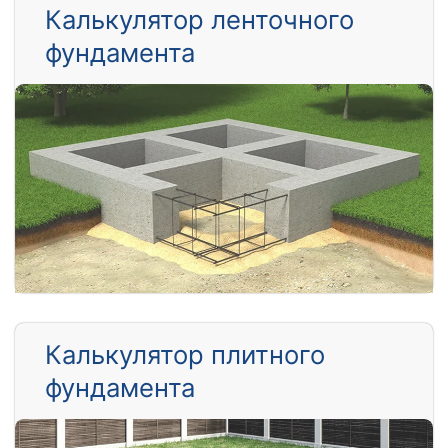
Калькулятор ленточного
фундамента
Калькулятор плитного
фундамента