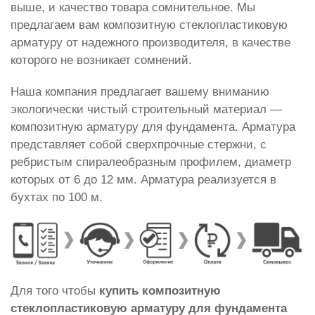
выше, и качество товара сомнительное. Мы
предлагаем вам композитную стеклопластиковую
арматуру от надежного производителя, в качестве
которого не возникает сомнений.
Наша компания предлагает вашему вниманию
экологически чистый строительный материал —
композитную арматуру для фундамента. Арматура
представляет собой сверхпрочные стержни, с
ребристым спиралеобразным профилем, диаметр
которых от 6 до 12 мм. Арматура реализуется в
бухтах по 100 м.
Для того чтобы
купить композитную
стеклопластиковую арматуру для фундамента