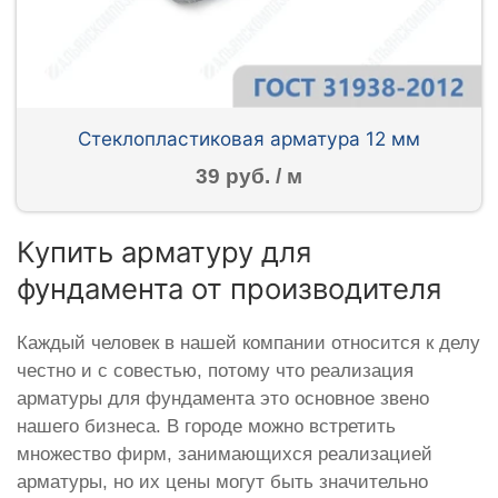
Стеклопластиковая арматура 12 мм
39 руб. / м
Купить арматуру для
фундамента от производителя
Каждый человек в нашей компании относится к делу
честно и с совестью, потому что реализация
арматуры для фундамента это основное звено
нашего бизнеса. В городе можно встретить
множество фирм, занимающихся реализацией
арматуры, но их цены могут быть значительно