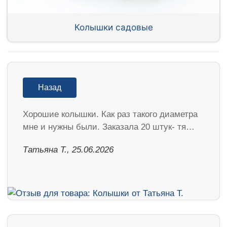
Колышки садовые
Назад
Хорошие колышки. Как раз такого диаметра
мне и нужны были. Заказала 20 штук- тя…
Татьяна Т., 25.06.2026