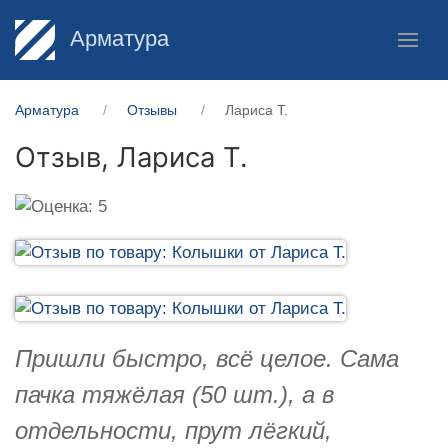
Арматура
Арматура
Отзывы
Лариса Т.
Отзыв,
Лариса Т.
Пришли быстро, всё целое. Сама
пачка тяжёлая (50 шт.), а в
отдельности, прут лёгкий,