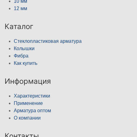
10 мм
12 мм
Каталог
Стеклопластиковая арматура
Колышки
Фибра
Как купить
Информация
Характеристики
Применение
Арматура оптом
О компании
Контакты