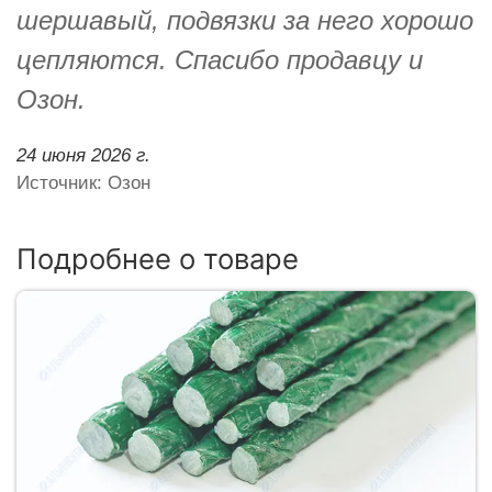
шершавый, подвязки за него хорошо
цепляются. Спасибо продавцу и
Озон.
24 июня 2026 г.
Источник: Озон
Подробнее о товаре