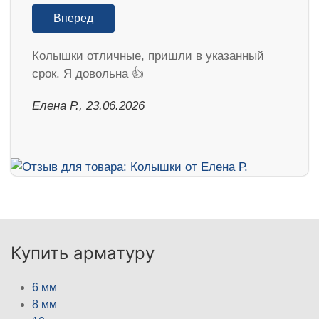
Вперед
Колышки отличные, пришли в указанный
срок. Я довольна 👍
Елена Р., 23.06.2026
Купить арматуру
6 мм
8 мм