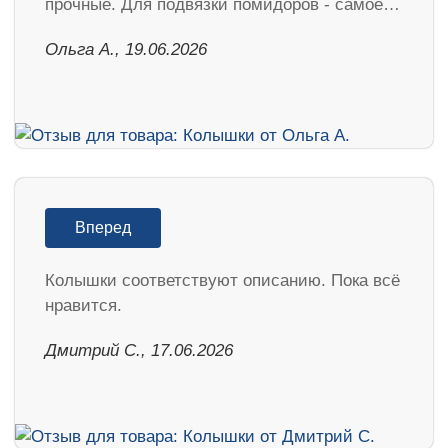
прочные. Для подвязки помидоров - самое…
Ольга А., 19.06.2026
Вперед
Колышки соответствуют описанию. Пока всё
нравится.
Дмитрий С., 17.06.2026