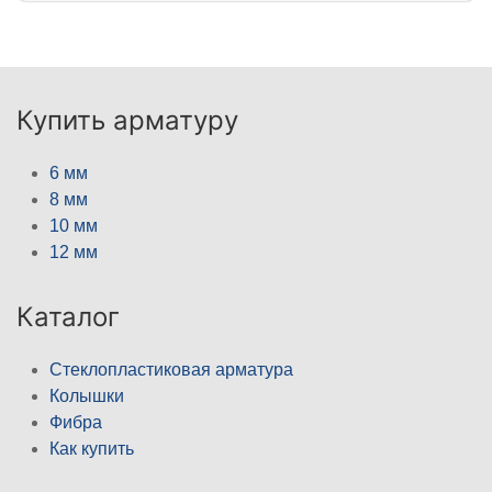
Купить арматуру
6 мм
8 мм
10 мм
12 мм
Каталог
Стеклопластиковая арматура
Колышки
Фибра
Как купить