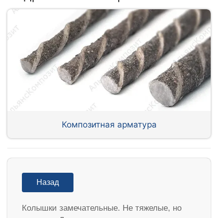
Композитная арматура
Назад
Колышки замечательные. Не тяжелые, но