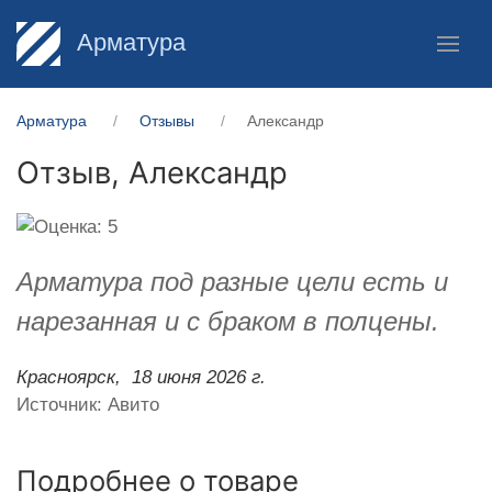
Арматура
Арматура
Отзывы
Александр
Отзыв,
Александр
Арматура под разные цели есть и
нарезанная и с браком в полцены.
Красноярск,
18 июня 2026 г.
Источник: Авито
Подробнее о товаре