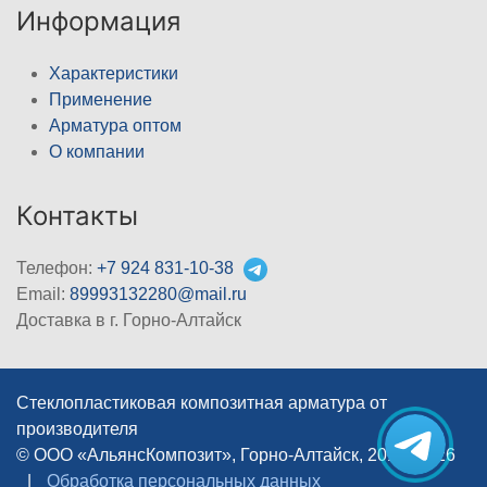
Информация
Характеристики
Применение
Арматура оптом
О компании
Контакты
Телефон:
+7 924 831-10-38
Email:
89993132280@mail.ru
Доставка в г. Горно-Алтайск
Стеклопластиковая композитная арматура от
производителя
© ООО «АльянсКомпозит», Горно-Алтайск, 2012–2026
|
Обработка персональных данных