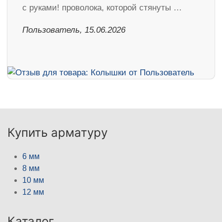
с руками! проволока, которой стянуты …
Пользователь, 15.06.2026
Купить арматуру
6 мм
8 мм
10 мм
12 мм
Каталог