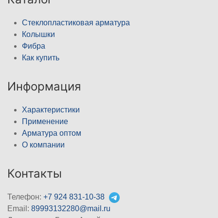
Стеклопластиковая арматура
Колышки
Фибра
Как купить
Информация
Характеристики
Применение
Арматура оптом
О компании
Контакты
Телефон:
+7 924 831-10-38
Email:
89993132280@mail.ru