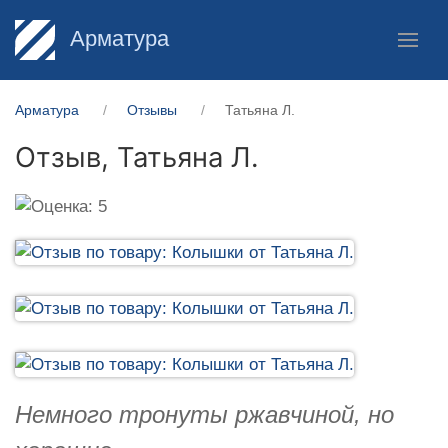
Арматура
Арматура
Отзывы
Татьяна Л.
Отзыв,
Татьяна Л.
Немного тронуты ржавчиной, но