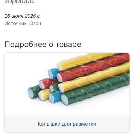
хорошие.
16 июня 2026 г.
Источник: Озон
Подробнее о товаре
Колышки для разметки