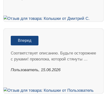
Вперед
Соответствует описанию. Будьте осторожнее
с руками! проволока, которой стянуты …
Пользователь, 15.06.2026