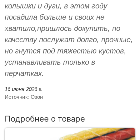
колышки и дуги, в этом году
посадила больше и своих не
хватило,пришлось докупить, по
качеству послужат долго, прочные,
но гнутся под тяжестью кустов,
устанавливать только в
перчатках.
16 июня 2026 г.
Источник: Озон
Подробнее о товаре