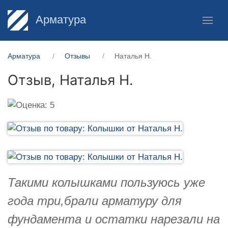
Арматура
Арматура
Отзывы
Наталья Н.
Отзыв,
Наталья Н.
Такими колышками пользуюсь уже
года три,брали арматуру для
фундамента и остатки нарезали на