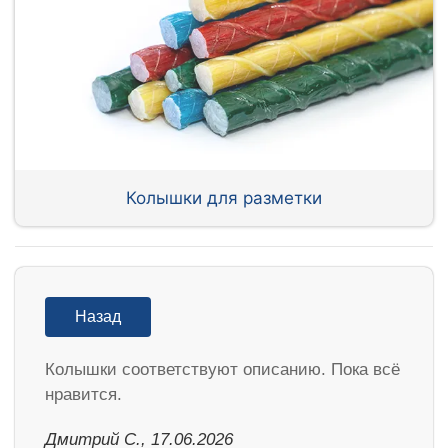
Колышки для разметки
Назад
Колышки соответствуют описанию. Пока всё
нравится.
Дмитрий С., 17.06.2026