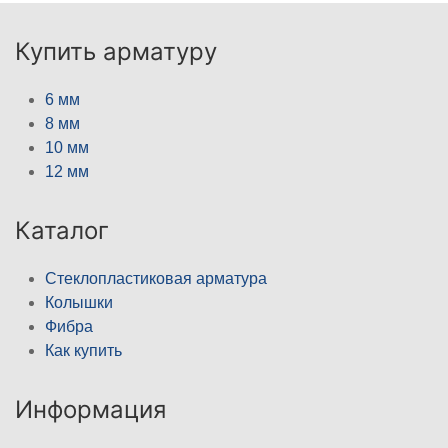
Купить арматуру
6 мм
8 мм
10 мм
12 мм
Каталог
Стеклопластиковая арматура
Колышки
Фибра
Как купить
Информация