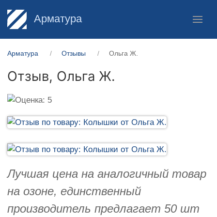
Арматура
Арматура
Отзывы
Ольга Ж.
Отзыв,
Ольга Ж.
Лучшая цена на аналогичный товар
на озоне, единственный
производитель предлагает 50 шт