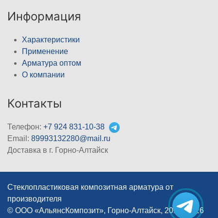
Информация
Характеристики
Применение
Арматура оптом
О компании
Контакты
Телефон:
+7 924 831-10-38
Email:
89993132280@mail.ru
Доставка в г. Горно-Алтайск
Стеклопластиковая композитная арматура от
производителя
© ООО «АльянсКомпозит», Горно-Алтайск, 2012–2026