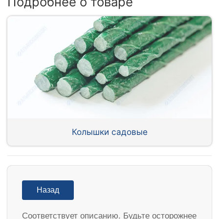
Подробнее о товаре
Колышки садовые
Назад
Соответствует описанию. Будьте осторожнее