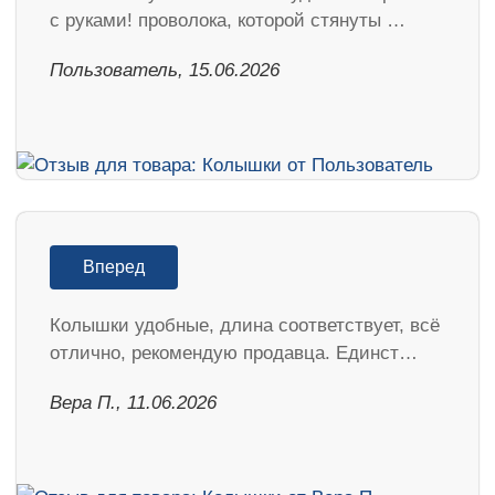
с руками! проволока, которой стянуты …
Пользователь, 15.06.2026
Вперед
Колышки удобные, длина соответствует, всё
отлично, рекомендую продавца. Единст…
Вера П., 11.06.2026