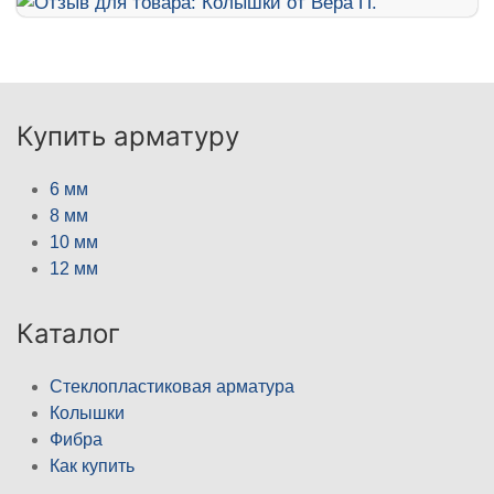
Купить арматуру
6 мм
8 мм
10 мм
12 мм
Каталог
Стеклопластиковая арматура
Колышки
Фибра
Как купить