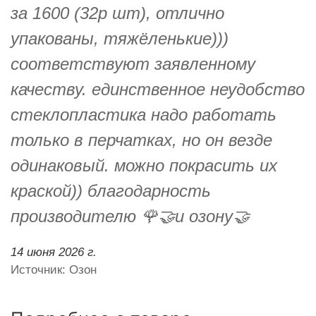
за 1600 (32р шт), отлично
упакованы, тяжёленькие)))
соответствуют заявленному
качеству. единственное неудобство
стеклопластика надо работать
только в перчатках, но он везде
одинаковый. можно покрасить их
краской)) благодарность
производителю 🌹🤝и озону🤝
14 июня 2026 г.
Источник: Озон