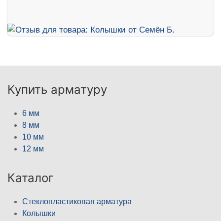
Купить арматуру
6 мм
8 мм
10 мм
12 мм
Каталог
Стеклопластиковая арматура
Колышки