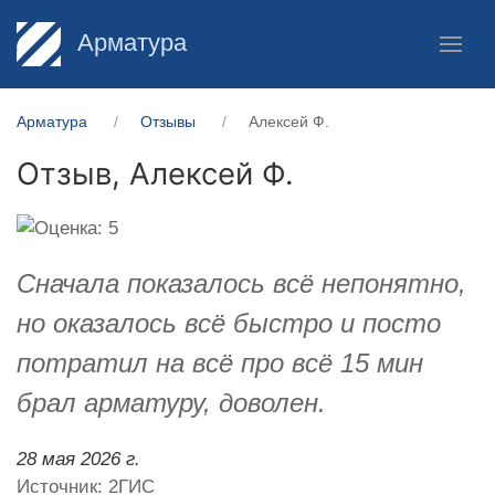
Арматура
Арматура
Отзывы
Алексей Ф.
Отзыв,
Алексей Ф.
Сначала показалось всё непонятно,
но оказалось всё быстро и посто
потратил на всё про всё 15 мин
брал арматуру, доволен.
28 мая 2026 г.
Источник: 2ГИС