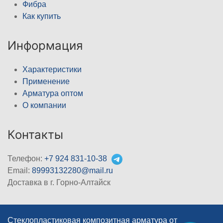
Фибра
Как купить
Информация
Характеристики
Применение
Арматура оптом
О компании
Контакты
Телефон:
+7 924 831-10-38
Email:
89993132280@mail.ru
Доставка в г. Горно-Алтайск
Стеклопластиковая композитная арматура от