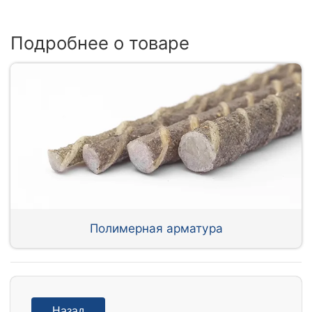
Подробнее о товаре
Полимерная арматура
Назад