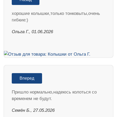
хорошие колышки,только тонковыты,очень
гибкие:)
Ольга Г., 01.06.2026
Вперед
Пришло нормально,надеюсь колоться со
временем не будут.
Семён Б., 27.05.2026