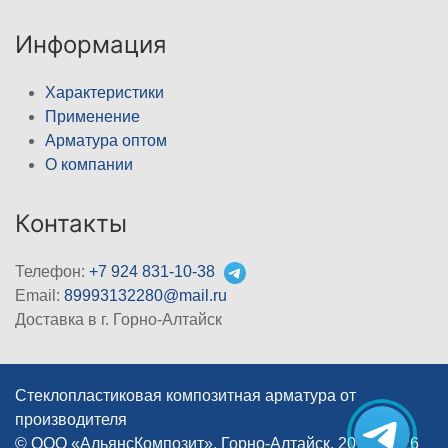
Информация
Характеристики
Применение
Арматура оптом
О компании
Контакты
Телефон:
+7 924 831-10-38
Email:
89993132280@mail.ru
Доставка в г. Горно-Алтайск
Стеклопластиковая композитная арматура от
производителя
© ООО «АльянсКомпозит», Горно-Алтайск, 2012–2026