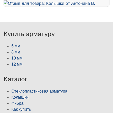
Купить арматуру
6 мм
8 мм
10 мм
12 мм
Каталог
Стеклопластиковая арматура
Колышки
Фибра
Как купить