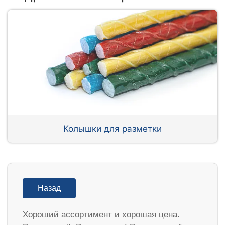
Колышки для разметки
Назад
Хороший ассортимент и хорошая цена.