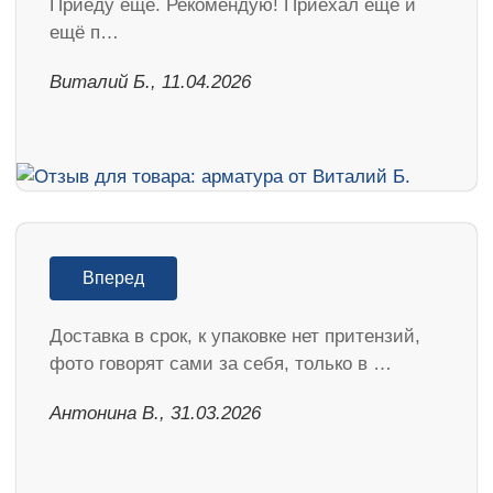
Приеду ещё. Рекомендую! Приехал ещё и
ещё п…
Виталий Б., 11.04.2026
Вперед
Доставка в срок, к упаковке нет притензий,
фото говорят сами за себя, только в …
Антонина В., 31.03.2026