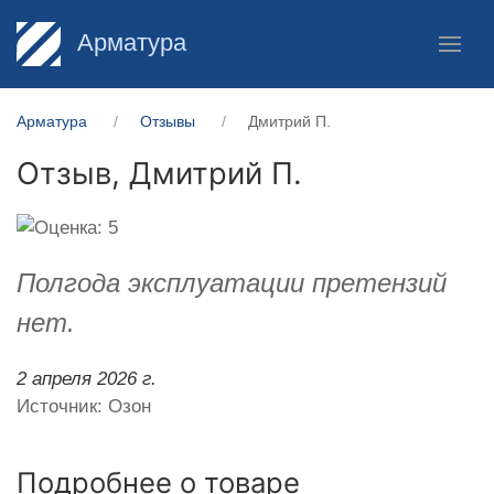
Арматура
Арматура
Отзывы
Дмитрий П.
Отзыв,
Дмитрий П.
Полгода эксплуатации претензий
нет.
2 апреля 2026 г.
Источник: Озон
Подробнее о товаре