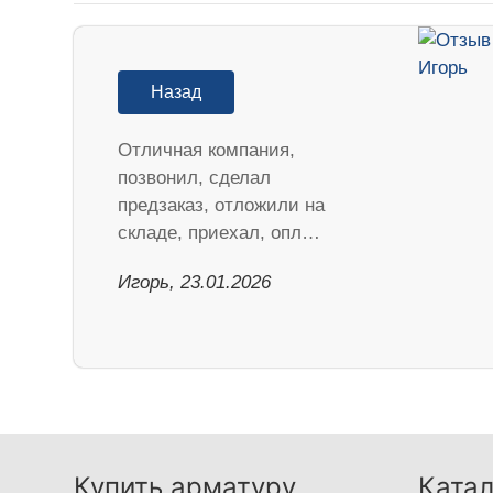
Назад
Отличная компания,
позвонил, сделал
предзаказ, отложили на
складе, приехал, опл…
Игорь, 23.01.2026
Купить арматуру
Катал