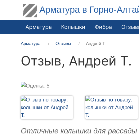
Арматура в Горно-Алта
Арматура
Колышки
Фибра
Отзыв
Арматура
Отзывы
Андрей Т.
Отзыв,
Андрей Т.
Отличные колышки для рассады 