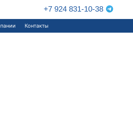
+7 924 831-10-38
мпании
Контакты