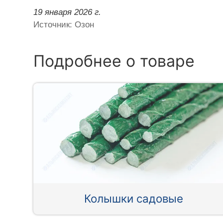
19 января 2026 г.
Источник: Озон
Подробнее о товаре
Колышки садовые