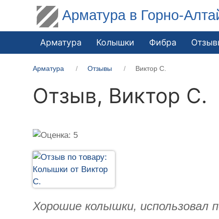
Арматура в Горно-Алта
Арматура
Колышки
Фибра
Отзыв
Арматура
Отзывы
Виктор С.
Отзыв,
Виктор С.
Хорошие колышки, использовал п