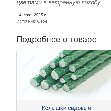
цветами в ветренную погоду.
14 июля 2025 г.
Источник: Озон
Подробнее о товаре
Колышки садовые