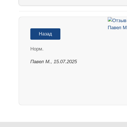
Назад
Норм.
Павел М., 15.07.2025