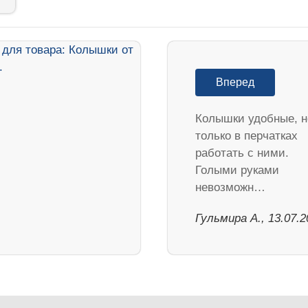
Вперед
Колышки удобные, н
только в перчатках
работать с ними.
Голыми руками
невозможн…
Гульмира А., 13.07.2