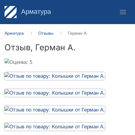
Арматура
Арматура
Отзывы
Герман А.
Отзыв,
Герман А.