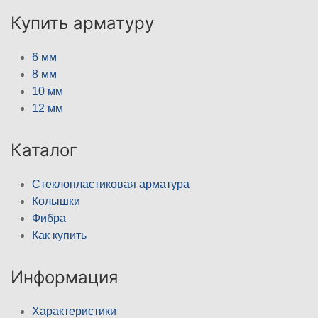
Купить арматуру
6 мм
8 мм
10 мм
12 мм
Каталог
Стеклопластиковая арматура
Колышки
Фибра
Как купить
Информация
Характеристики