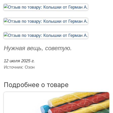
Нужная вещь, советую.
12 июля 2025 г.
Источник: Озон
Подробнее о товаре