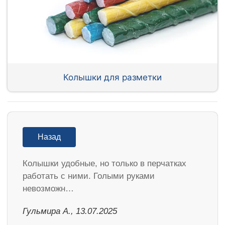
Колышки для разметки
Назад
Колышки удобные, но только в перчатках
работать с ними. Голыми руками
невозможн…
Гульмира А., 13.07.2025