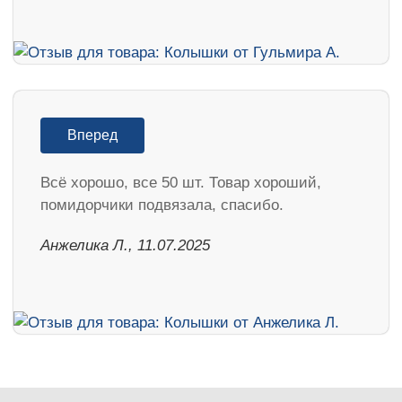
Вперед
Всё хорошо, все 50 шт. Товар хороший,
помидорчики подвязала, спасибо.
Анжелика Л., 11.07.2025