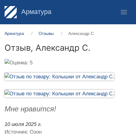
Арматура
Арматура
Отзывы
Александр С.
Отзыв,
Александр С.
Мне нравится!
10 июля 2025 г.
Источник: Озон