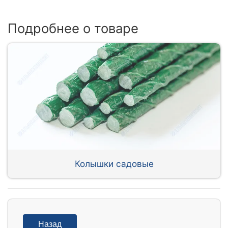
Подробнее о товаре
Колышки садовые
Назад