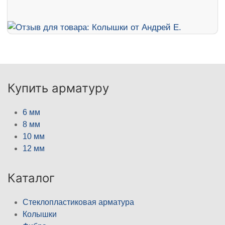
Купить арматуру
6 мм
8 мм
10 мм
12 мм
Каталог
Стеклопластиковая арматура
Колышки