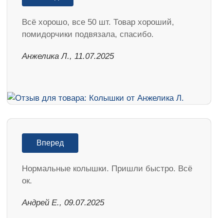
Всё хорошо, все 50 шт. Товар хороший,
помидорчики подвязала, спасибо.
Анжелика Л., 11.07.2025
Вперед
Нормальные колышки. Пришли быстро. Всё
ок.
Андрей Е., 09.07.2025