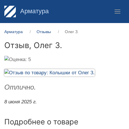
Арматура
Арматура
Отзывы
Олег З.
Отзыв,
Олег З.
Отлично.
8 июня 2025 г.
Подробнее о товаре