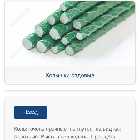
Колышки садовые
Назад
Колья очень прочные, не гнутся, на вид как
железные. Высота соблюдена. Прослужа…