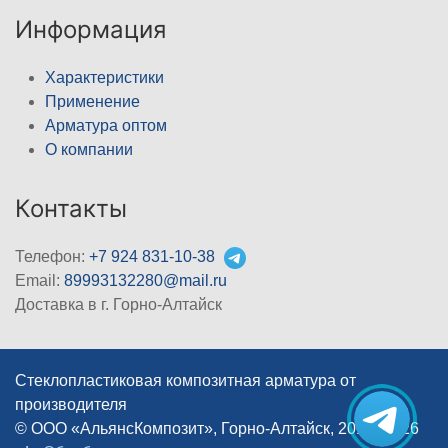
Информация
Характеристики
Применение
Арматура оптом
О компании
Контакты
Телефон:
+7 924 831-10-38
Email:
89993132280@mail.ru
Доставка в г. Горно-Алтайск
Стеклопластиковая композитная арматура от
производителя
© ООО «АльянсКомпозит», Горно-Алтайск, 2012–2026