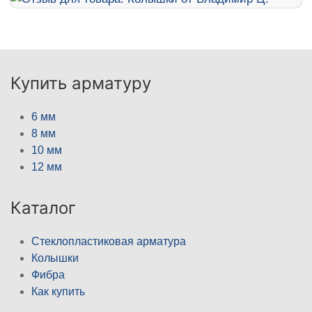
Купить арматуру
6 мм
8 мм
10 мм
12 мм
Каталог
Стеклопластиковая арматура
Колышки
Фибра
Как купить