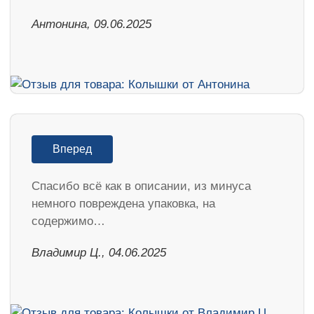
Антонина, 09.06.2025
Вперед
Спасибо всё как в описании, из минуса
немного повреждена упаковка, на
содержимо…
Владимир Ц., 04.06.2025