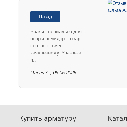
Назад
Брали специально для
опоры помидор. Товар
соответствует
заявленному. Упаковка
п…
Ольга А., 06.05.2025
Купить арматуру
Катал