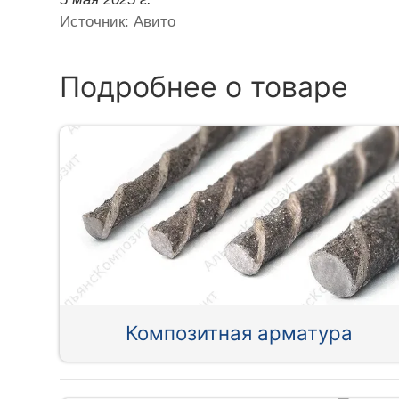
Источник: Авито
Подробнее о товаре
Композитная арматура