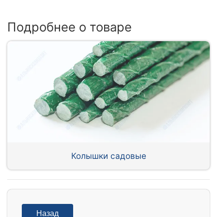
Подробнее о товаре
Колышки садовые
Назад