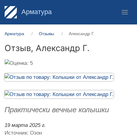
Арматура
Арматура
Отзывы
Александр Г.
Отзыв,
Александр Г.
Практически вечные колышки
19 марта 2025 г.
Источник: Озон