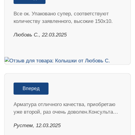
Все ок. Упаковано супер, соответствуют
количеству заявленного, высокие 150х10.
Любовь С., 22.03.2025
Вперед
Арматура отличного качества, приобретаю
уже второй, раз очень доволен.Консульта…
Рустем, 12.03.2025