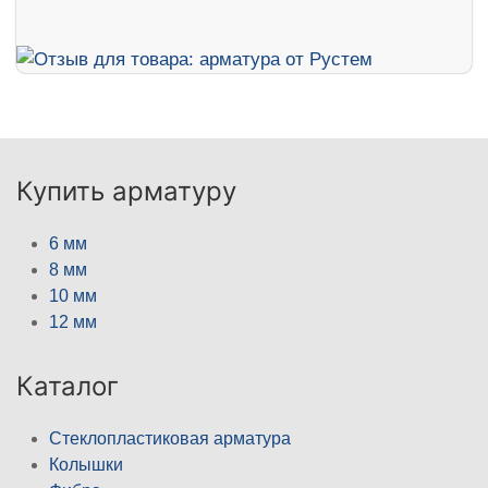
Купить арматуру
6 мм
8 мм
10 мм
12 мм
Каталог
Стеклопластиковая арматура
Колышки