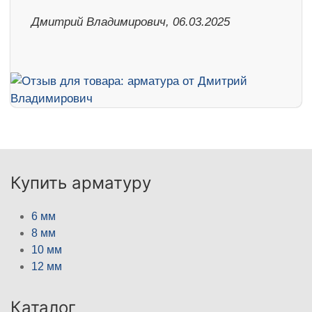
Дмитрий Владимирович, 06.03.2025
Купить арматуру
6 мм
8 мм
10 мм
12 мм
Каталог