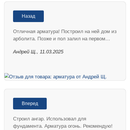
Назад
Отличная арматура! Построил на ней дом из
арболита. Позже и пол залил на первом…
Андрей Щ., 11.03.2025
Вперед
Строил ангар. Использовал для
фундамента. Арматура огонь. Рекомендую!