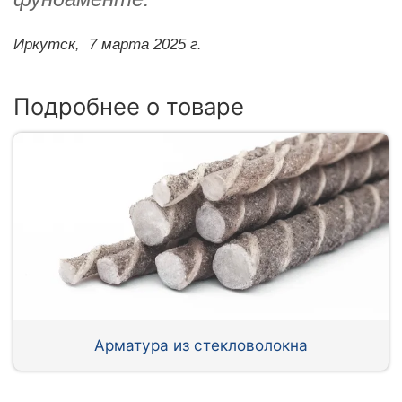
Иркутск,
7 марта 2025 г.
Подробнее о товаре
Арматура из стекловолокна