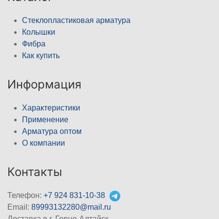
Стеклопластиковая арматура
Колышки
Фибра
Как купить
Информация
Характеристики
Применение
Арматура оптом
О компании
Контакты
Телефон:
+7 924 831-10-38
Email:
89993132280@mail.ru
Доставка в г. Горно-Алтайск