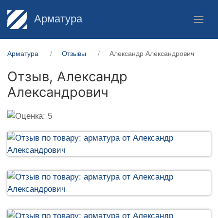
Арматура
Арматура
Отзывы
Александр Александрович
Отзыв,
Александр
Александрович