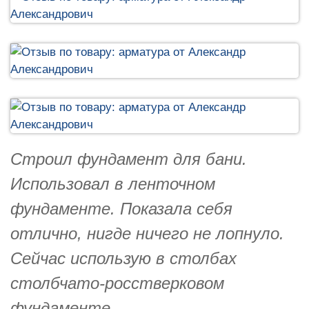
Строил фундамент для бани.
Использовал в ленточном
фундаменте. Показала себя
отлично, нигде ничего не лопнуло.
Сейчас использую в столбах
столбчато-росстверковом
фундаменте.