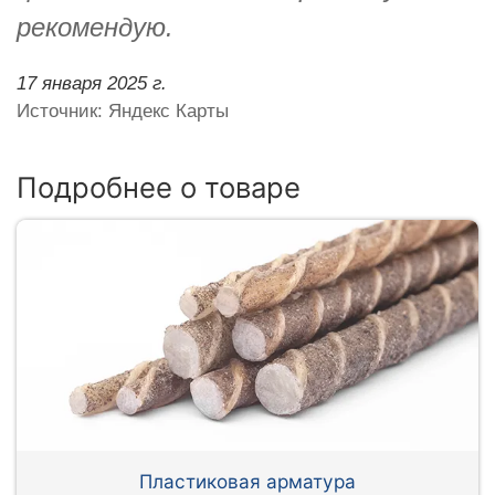
рекомендую.
17 января 2025 г.
Источник: Яндекс Карты
Подробнее о товаре
Пластиковая арматура