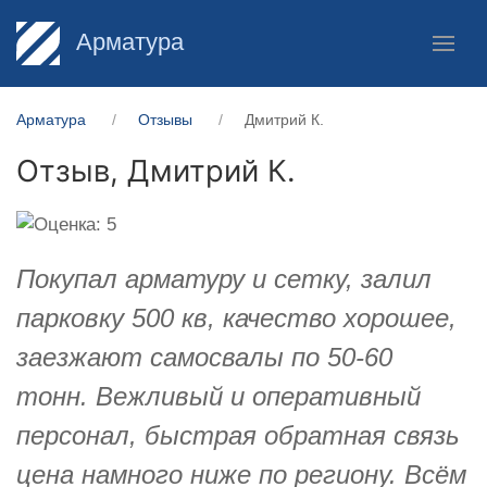
Арматура
Арматура
Отзывы
Дмитрий К.
Отзыв,
Дмитрий К.
Покупал арматуру и сетку, залил
парковку 500 кв, качество хорошее,
заезжают самосвалы по 50-60
тонн. Вежливый и оперативный
персонал, быстрая обратная связь
цена намного ниже по региону. Всём