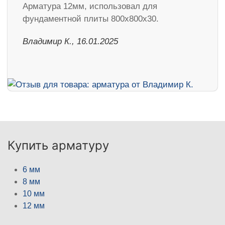
Арматура 12мм, использовал для
фундаментной плиты 800х800х30.
Владимир К., 16.01.2025
Купить арматуру
6 мм
8 мм
10 мм
12 мм