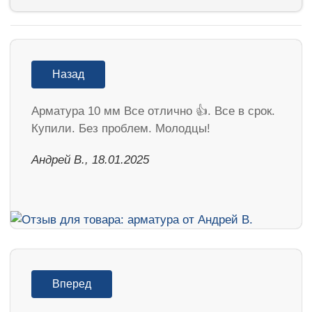
Назад
Арматура 10 мм Все отлично 👍. Все в срок.
Купили. Без проблем. Молодцы!
Андрей В., 18.01.2025
Вперед