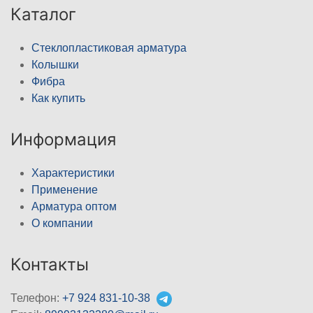
Каталог
Стеклопластиковая арматура
Колышки
Фибра
Как купить
Информация
Характеристики
Применение
Арматура оптом
О компании
Контакты
Телефон:
+7 924 831-10-38