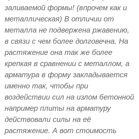
заливаемой формы! (впрочем как и
металлическая) В отличии от
металла не подвержена ржавению,
в связи с чем более долговечна. На
растяжение она так же более
крепкая в сравнении с металлом, а
арматура в форму закладывается
именно так, чтобы при
воздействии сил на излом бетонной
например плиты на арматуру
действовали силы на её
растяжение. А вот стоимость