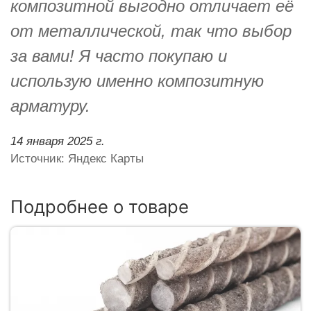
композитной выгодно отличает её
от металлической, так что выбор
за вами! Я часто покупаю и
использую именно композитную
арматуру.
14 января 2025 г.
Источник: Яндекс Карты
Подробнее о товаре