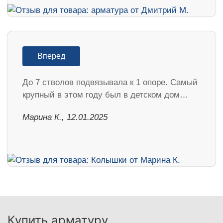
Вперед
До 7 стволов подвязывала к 1 опоре. Самый
крупный в этом году был в детском дом…
Марина К., 12.01.2025
Купить арматуру