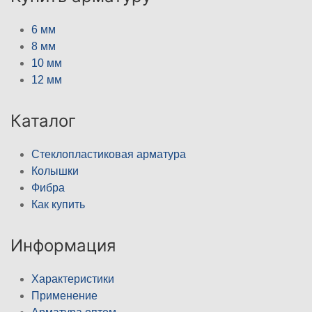
6 мм
8 мм
10 мм
12 мм
Каталог
Стеклопластиковая арматура
Колышки
Фибра
Как купить
Информация
Характеристики
Применение