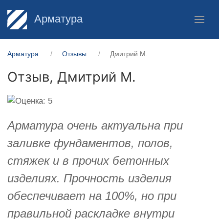
Арматура
Арматура
Отзывы
Дмитрий М.
Отзыв,
Дмитрий М.
Арматура очень актуальна при
заливке фундаментов, полов,
стяжек и в прочих бетонных
изделиях. Прочность изделия
обеспечивает на 100%, но при
правильной раскладке внутри