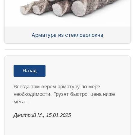
Арматура из стекловолокна
Назад
Всегда там берём арматуру по мере
необходимости. Грузят быстро, цена ниже
мета…
Дмитрий М., 15.01.2025