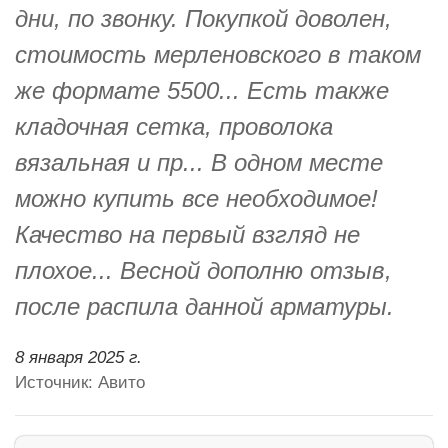
дни, по звонку. Покупкой доволен,
стоимость мерленовского в таком
же формате 5500... Есть также
кладочная сетка, проволока
вязальная и пр... В одном месте
можно купить все необходимое!
Качество на первый взгляд не
плохое... Весной дополню отзыв,
после распила данной арматуры.
8 января 2025 г.
Источник: Авито