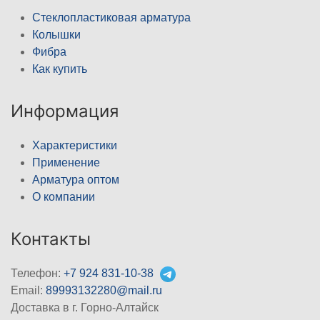
Стеклопластиковая арматура
Колышки
Фибра
Как купить
Информация
Характеристики
Применение
Арматура оптом
О компании
Контакты
Телефон:
+7 924 831-10-38
Email:
89993132280@mail.ru
Доставка в г. Горно-Алтайск