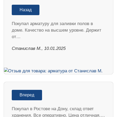
Назад
Покупал арматуру для заливки полов в
доме. Качество на высшем уровне. Держит
от…
Станислав М., 10.01.2025
Вперед
Покупал в Ростове на Дону, склад ответ
хранения. Все оперативно. Цена отличная.…