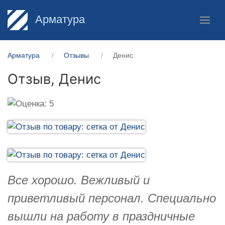
Арматура
Арматура
Отзывы
Денис
Отзыв,
Денис
Все хорошо. Вежливый и
приветливый персонал. Специально
вышли на работу в праздничные