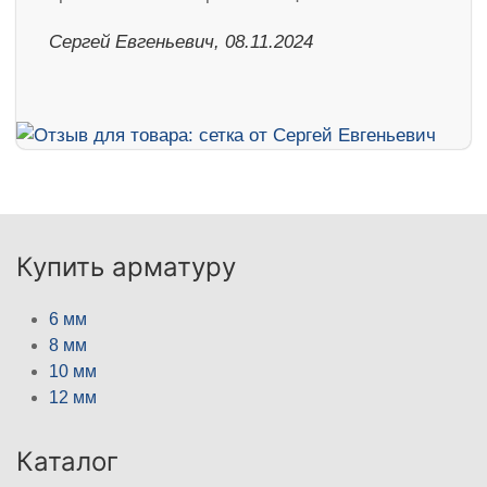
Сергей Евгеньевич, 08.11.2024
Купить арматуру
6 мм
8 мм
10 мм
12 мм
Каталог