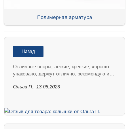
Полимерная арматура
Назад
Отличные опоры, легкие, крепкие, хорошо
упаковано, держут отлично, рекомендую и…
Ольга П., 13.06.2023