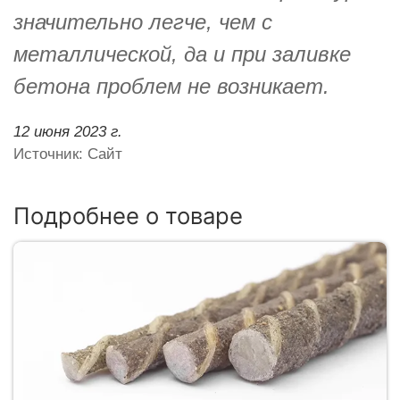
значительно легче, чем с
металлической, да и при заливке
бетона проблем не возникает.
12 июня 2023 г.
Источник: Сайт
Подробнее о товаре