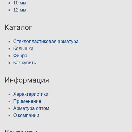
10 мм
12 мм
Каталог
Стеклопластиковая арматура
Колышки
Фибра
Как купить
Информация
Характеристики
Применение
Арматура оптом
О компании