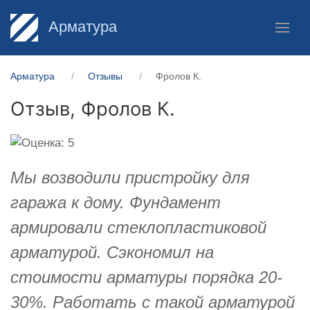
Арматура
Арматура
Отзывы
Фролов К.
Отзыв,
Фролов К.
Мы возводили пристройку для
гаража к дому. Фундамент
армировали стеклопластиковой
арматурой. Сэкономил на
стоимости арматуры порядка 20-
30%. Работать с такой арматурой