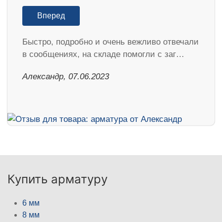
Вперед
Быстро, подробно и очень вежливо отвечали
в сообщениях, на складе помогли с заг…
Александр, 07.06.2023
Купить арматуру
6 мм
8 мм