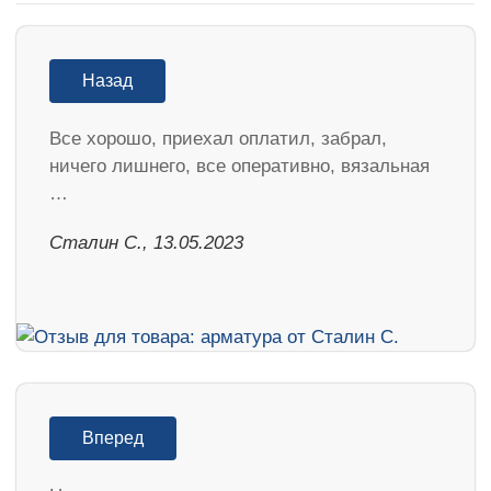
Назад
Все хорошо, приехал оплатил, забрал,
ничего лишнего, все оперативно, вязальная
…
Сталин С., 13.05.2023
Вперед