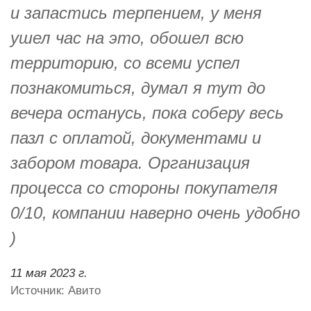
и запастись терпением, у меня
ушел час на это, обошел всю
территорию, со всеми успел
познакомиться, думал я тут до
вечера останусь, пока соберу весь
пазл с оплатой, документами и
забором товара. Организация
процесса со стороны покупателя
0/10, компании наверно очень удобно
)
11 мая 2023 г.
Источник: Авито