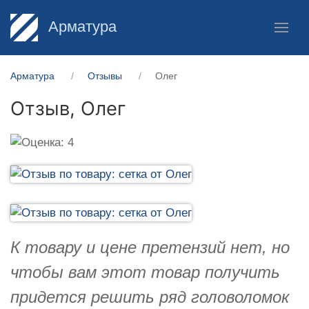
Арматура
Арматура
Отзывы
Олег
Отзыв,
Олег
К товару и цене претензий нет, но
чтобы вам этот товар получить
придется решить ряд головоломок