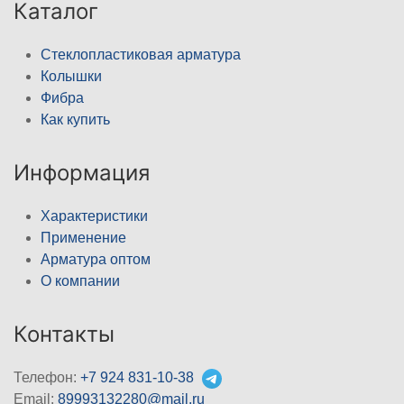
Каталог
Стеклопластиковая арматура
Колышки
Фибра
Как купить
Информация
Характеристики
Применение
Арматура оптом
О компании
Контакты
Телефон:
+7 924 831-10-38
Email:
89993132280@mail.ru