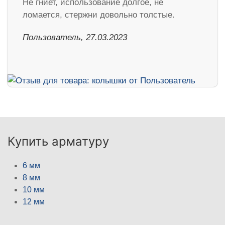
Не гниет, использование долгое, не
ломается, стержни довольно толстые.
Пользователь, 27.03.2023
Купить арматуру
6 мм
8 мм
10 мм
12 мм