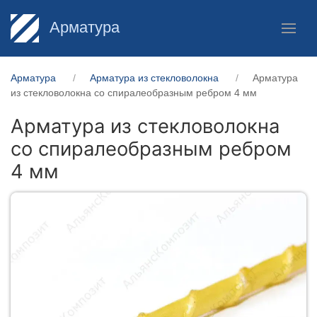
Арматура
Арматура
Арматура из стекловолокна
Арматура
из стекловолокна со спиралеобразным ребром 4 мм
Арматура из стекловолокна
со спиралеобразным ребром
4 мм