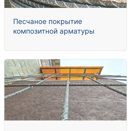
Песчаное покрытие
композитной арматуры