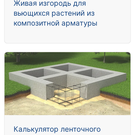
Живая изгородь для
вьющихся растений из
композитной арматуры
Калькулятор ленточного