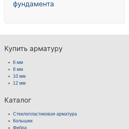
фундамента
Купить арматуру
6 мм
8 мм
10 мм
12 мм
Каталог
Стеклопластиковая арматура
Колышки
Фибра