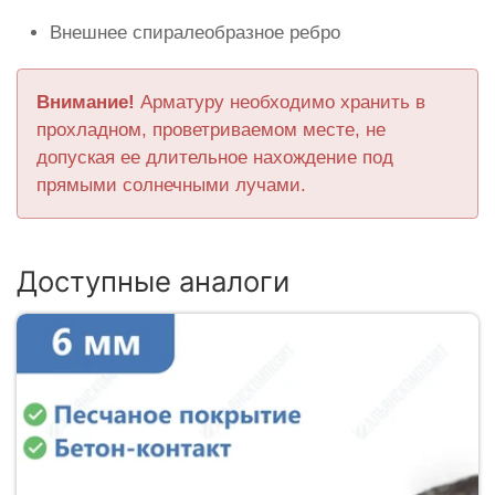
Внешнее спиралеобразное ребро
Внимание!
Арматуру необходимо хранить в
прохладном, проветриваемом месте, не
допуская ее длительное нахождение под
прямыми солнечными лучами.
Доступные аналоги