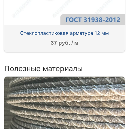
Стеклопластиковая арматура 12 мм
37 руб. / м
Полезные материалы