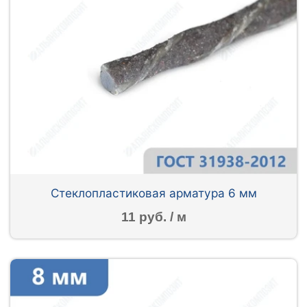
Стеклопластиковая арматура 6 мм
11 руб. / м