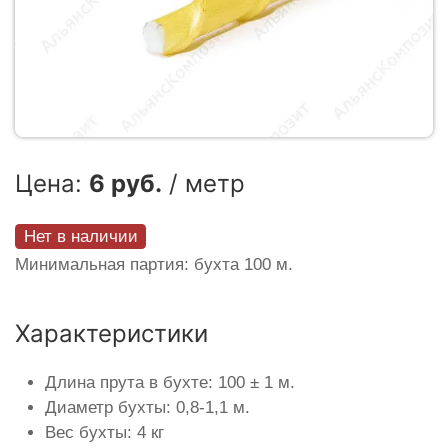
Цена:
6 руб.
/ метр
Нет в наличии
Минимальная партия: бухта 100 м.
Характеристики
Длина прута в бухте: 100 ± 1 м.
Диаметр бухты: 0,8-1,1 м.
Вес бухты: 4 кг