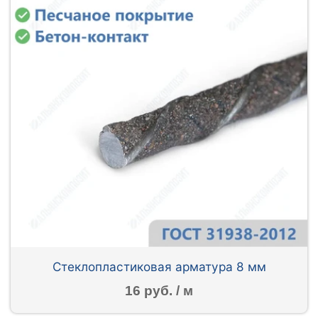
Стеклопластиковая арматура 8 мм
16 руб. / м