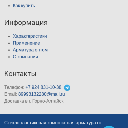
Как купить
Информация
Характеристики
Применение
Арматура оптом
О компании
Контакты
Телефон:
+7 924 831-10-38
Email:
89993132280@mail.ru
Доставка в г. Горно-Алтайск
Стеклопластиковая композитная арматура от