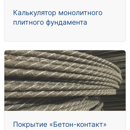
Калькулятор монолитного
плитного фундамента
Покрытие «Бетон-контакт»