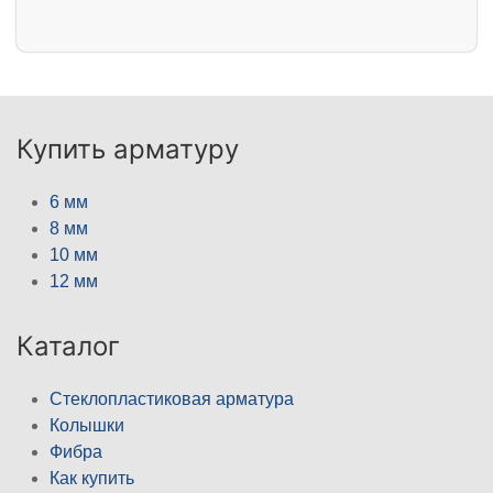
Купить арматуру
6 мм
8 мм
10 мм
12 мм
Каталог
Стеклопластиковая арматура
Колышки
Фибра
Как купить