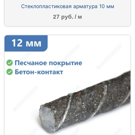
Стеклопластиковая арматура 10 мм
27 руб. / м