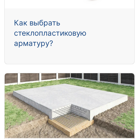
Как выбрать
стеклопластиковую
арматуру?