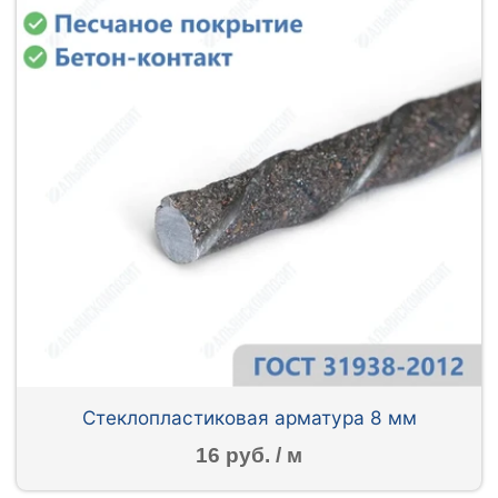
Стеклопластиковая арматура 8 мм
16 руб. / м