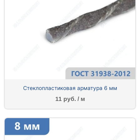
Стеклопластиковая арматура 6 мм
11 руб. / м