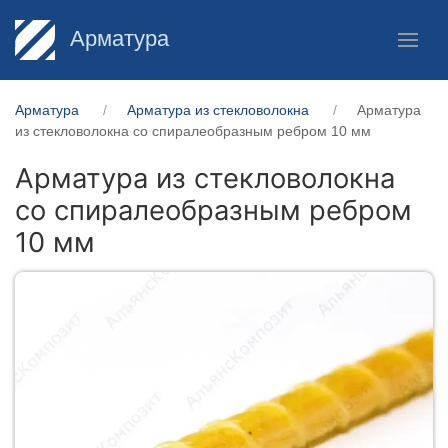
Арматура
Арматура
Арматура из стекловолокна
Арматура
из стекловолокна со спиралеобразным ребром 10 мм
Арматура из стекловолокна
со спиралеобразным ребром
10 мм