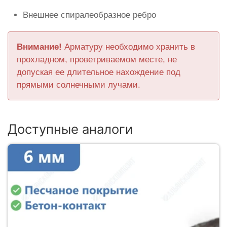
Внешнее спиралеобразное ребро
Внимание!
Арматуру необходимо хранить в
прохладном, проветриваемом месте, не
допуская ее длительное нахождение под
прямыми солнечными лучами.
Доступные аналоги