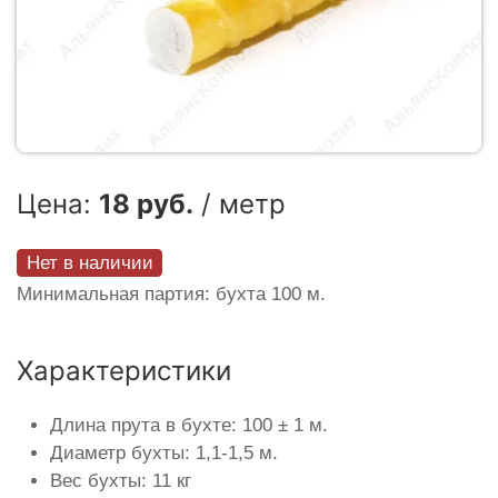
Цена:
18 руб.
/ метр
Нет в наличии
Минимальная партия: бухта 100 м.
Характеристики
Длина прута в бухте: 100 ± 1 м.
Диаметр бухты: 1,1-1,5 м.
Вес бухты: 11 кг