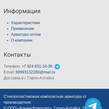
Информация
Характеристики
Применение
Арматура оптом
О компании
Контакты
Телефон:
+7 924 831-10-38
Email:
89993132280@mail.ru
Доставка в г. Горно-Алтайск
Стеклопластиковая композитная арматура от
производителя
© ООО «АльянсКомпозит», Горно-Алтайск, 2012–2026