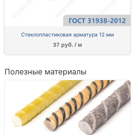
Стеклопластиковая арматура 12 мм
37 руб. / м
Полезные материалы